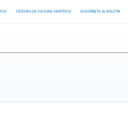
NTOS
CÁTEDRA DE CULTURA CIENTÍFICA
SUSCRÍBETE AL BOLETÍN