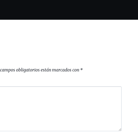
 campos obligatorios están marcados con
*