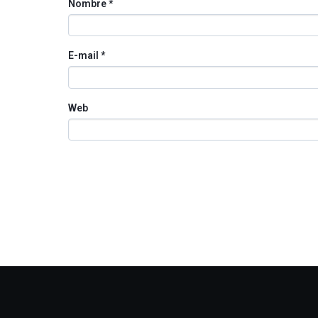
Nombre
*
E-mail
*
Web