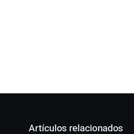
Artículos relacionados