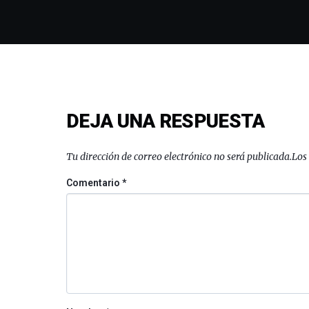
DEJA UNA RESPUESTA
Tu dirección de correo electrónico no será publicada.
Los
Comentario
*