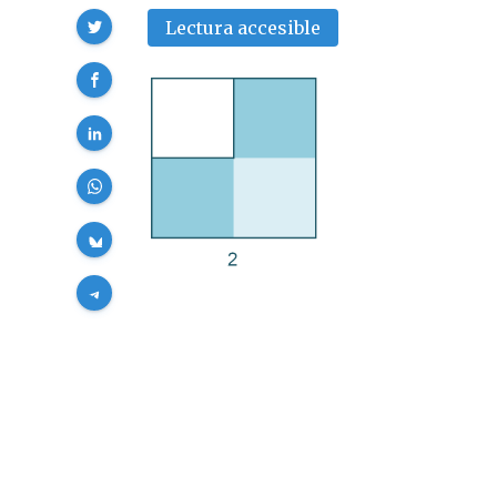
Compartir
Lectura accesible