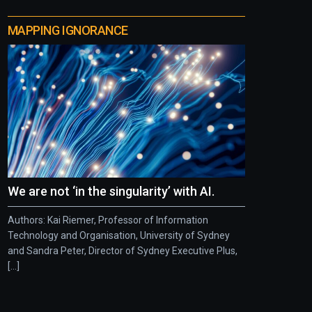
MAPPING IGNORANCE
We are not ‘in the singularity’ with AI.
Authors: Kai Riemer, Professor of Information
Technology and Organisation, University of Sydney
and Sandra Peter, Director of Sydney Executive Plus,
[...]