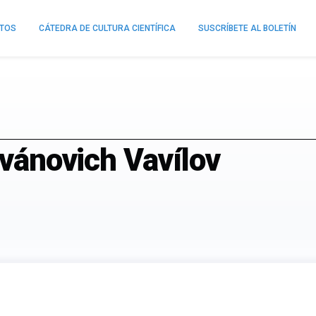
NTOS
CÁTEDRA DE CULTURA CIENTÍFICA
SUSCRÍBETE AL BOLETÍN
Ivánovich Vavílov