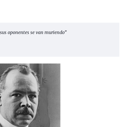
 sus oponentes se van muriendo”