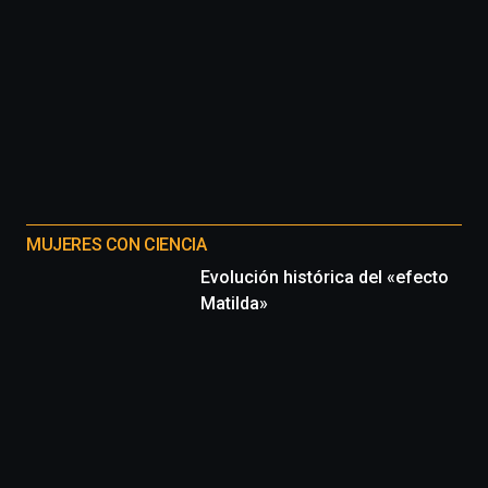
MUJERES CON CIENCIA
Evolución histórica del «efecto
Matilda»