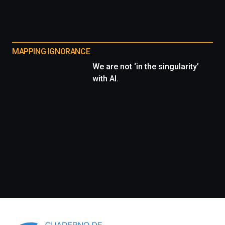
MAPPING IGNORANCE
We are not ‘in the singularity’
with AI.
Información