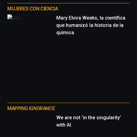
MUJERES CON CIENCIA
Mary Elvira Weeks, la científica
que humanizó la historia de la
química
MAPPING IGNORANCE
We are not ‘in the singularity’
with AI.