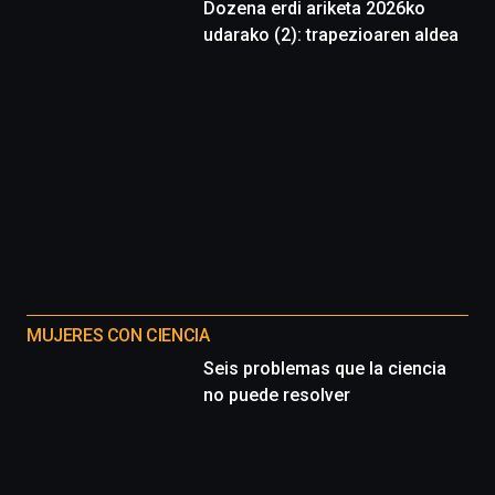
Dozena erdi ariketa 2026ko
udarako (2): trapezioaren aldea
MUJERES CON CIENCIA
Seis problemas que la ciencia
no puede resolver