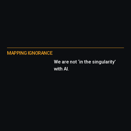
MAPPING IGNORANCE
We are not ‘in the singularity’
with AI.