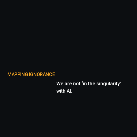
MAPPING IGNORANCE
We are not ‘in the singularity’
with AI.