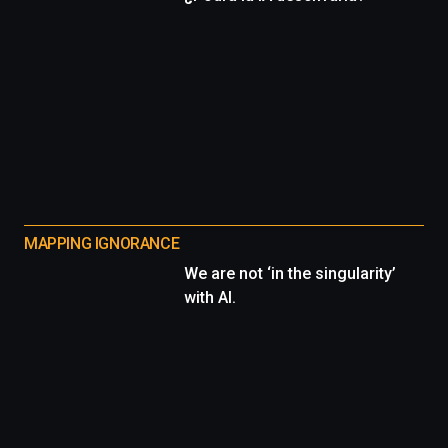
MAPPING IGNORANCE
We are not ‘in the singularity’
with AI.