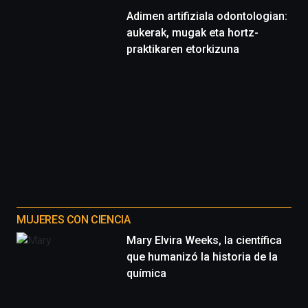
Adimen artifiziala odontologian:
aukerak, mugak eta hortz-
praktikaren etorkizuna
MUJERES CON CIENCIA
Mary Elvira Weeks, la científica
que humanizó la historia de la
química