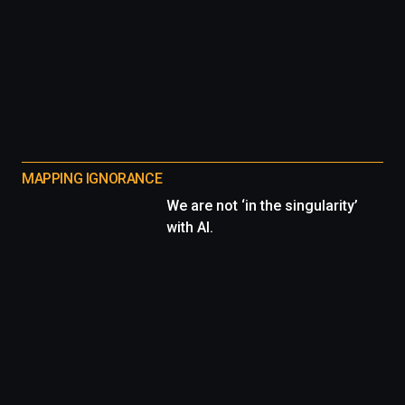
MAPPING IGNORANCE
We are not ‘in the singularity’
with AI.