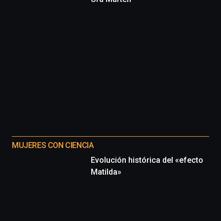
MUJERES CON CIENCIA
Evolución histórica del «efecto
Matilda»