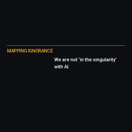
MAPPING IGNORANCE
We are not ‘in the singularity’
with AI.