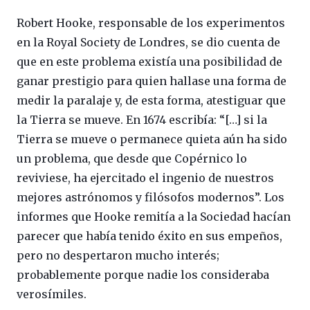
Robert Hooke, responsable de los experimentos
en la Royal Society de Londres, se dio cuenta de
que en este problema existía una posibilidad de
ganar prestigio para quien hallase una forma de
medir la paralaje y, de esta forma, atestiguar que
la Tierra se mueve. En 1674 escribía: “[…] si la
Tierra se mueve o permanece quieta aún ha sido
un problema, que desde que Copérnico lo
reviviese, ha ejercitado el ingenio de nuestros
mejores astrónomos y filósofos modernos”. Los
informes que Hooke remitía a la Sociedad hacían
parecer que había tenido éxito en sus empeños,
pero no despertaron mucho interés;
probablemente porque nadie los consideraba
verosímiles.