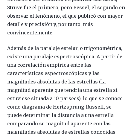
Struve fue el primero, pero Bessel, el segundo en
observar el fenómeno, el que publicó con mayor
detalle y precisión y, por tanto, más
convincentemente.
Además de la paralaje estelar, o trigonométrica,
existe una paralaje espectroscópica. A partir de
una correlación empírica entre las
características espectroscópicas y las
magnitudes absolutas de las estrellas (la
magnitud aparente que tendría una estrella si
estuviese situada a 10 parsecs), lo que se conoce
como diagrama de Hertzsprung-Russell, se
puede determinar la distancia a una estrella
comparando su magnitud aparente con las
magnitudes absolutas de estrellas conocidas.