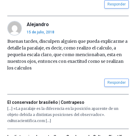
Responder
Alejandro
15 de julio, 2018
Buenas tardes, disculpen alguien que pueda explicarme a
detalle la paralaje, es decir, como realizo el calculo, a
pequeña escala claro, que como mencionaban, esta en
nuestros ojos, entonces con exactitud como se realizan
los calculos
Responder
El conservador brasileño | Contrapeso
[…] «La paralaje es la diferencia en la posición aparente de un
objeto debida a distintas posiciones del observador».
culturacientifica.com […]