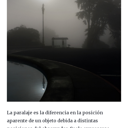
La paralaje es la diferencia en la posición
aparente de un objeto debida a distintas