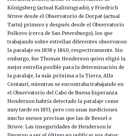
Königsberg (actual Kaliningrado), y Friedrich
Struve desde el Observatorio de Dorpat (actual
Tartu) primero y después desde el Observatorio
Polkovo (cerca de San Petersburgo), los que
trabajando sobre estrellas diferentes observaron
la paralaje en 1838 y 1840, respectivamente. Sin
embargo, fue Thomas Henderson quien eligió la
mejor estrella posible para la determinación de
la paralaje, la más próxima a la Tierra, Alfa
Centauri, mientras se encontraba trabajando en
el Observatorio del Cabo de Buena Esperanza.
Henderson habría detectado la paralaje como
muy tarde en 1833, pero con unas mediciones
mucho menos precisas que las de Bessel o
Struve. Las inseguridades de Henderson le
llevaron a ser el último en publicar sus datos;