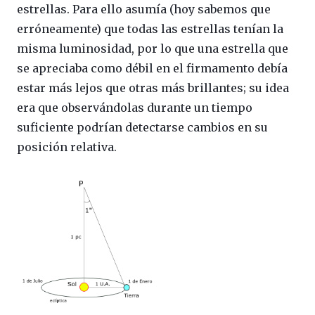
estrellas. Para ello asumía (hoy sabemos que
erróneamente) que todas las estrellas tenían la
misma luminosidad, por lo que una estrella que
se apreciaba como débil en el firmamento debía
estar más lejos que otras más brillantes; su idea
era que observándolas durante un tiempo
suficiente podrían detectarse cambios en su
posición relativa.