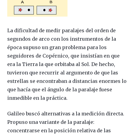
La dificultad de medir paralajes del orden de
segundos de arco con los instrumentos de la
época supuso un gran problema para los
seguidores de Copérnico, que insistían en que
era la Tierra la que orbitaba al Sol. De hecho,
tuvieron que recurrir al argumento de que las
estrellas se encontraban a distancias enormes lo
que hacía que el ángulo de la paralaje fuese
inmedible en la práctica.
Galileo buscó alternativas a la medición directa.
Propuso una variante de la paralaje:
concentrarse en la posición relativa de las