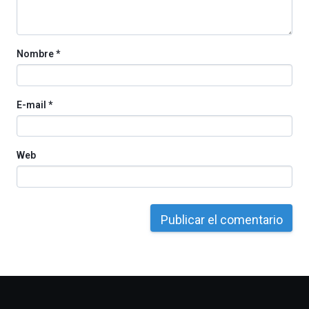
Nombre
*
E-mail
*
Web
Otros