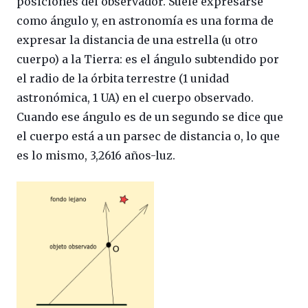
posiciones del observador. Suele expresarse
como ángulo y, en astronomía es una forma de
expresar la distancia de una estrella (u otro
cuerpo) a la Tierra: es el ángulo subtendido por
el radio de la órbita terrestre (1 unidad
astronómica, 1 UA) en el cuerpo observado.
Cuando ese ángulo es de un segundo se dice que
el cuerpo está a un parsec de distancia o, lo que
es lo mismo, 3,2616 años-luz.