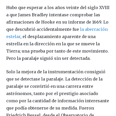
Hubo que esperar a los años veinte del siglo XVIII
a que James Bradley intentase comprobar las
afirmaciones de Hooke en su informe de 1669. Lo
que descubrió accidentalmente fue
la aberración
estelar
, el desplazamiento aparente de una
estrella en la dirección en la que se mueve la
Tierra; una prueba por tanto de este movimiento.
Pero la paralaje siguió sin ser detectada.
Solo la mejora de la instrumentación consiguió
que se detectase la paralaje. La detección de la
paralaje se convirtió en una carrera entre
astrónomos, tanto por el prestigio asociado
como por la cantidad de información interesante
que podía obtenerse de su medida. Fueron
Friedrich Bessel, desde el Observatorio de