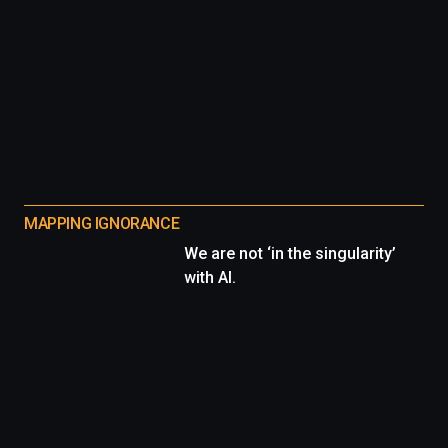
MAPPING IGNORANCE
We are not ‘in the singularity’
with AI.