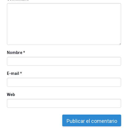
Nombre
*
E-mail
*
Web