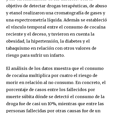
objetivo de detectar drogas terapéuticas, de abuso
y etanol realizaron una cromatografía de gases y
una espectrometría líquida. Además se estableció
el vínculo temporal entre el consumo de cocaína
reciente y el deceso, y tuvieron en cuenta la
obesidad, la hipertensión, la diabetes y el
tabaquismo en relación con otros valores de
riesgo para sufrir un infarto.
El análisis de los datos muestra que el consumo
de cocaína multiplica por cuatro el riesgo de
morir en relación al no consumo. En concreto, el
porcentaje de casos entre los fallecidos por
muerte súbita dónde se detectó el consumo de la
droga fue de casi un 10%, mientras que entre las
personas fallecidas por otras causas fue de un