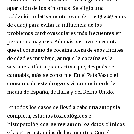
aparición de los síntomas. Se eligió una
población relativamente joven (entre 19 y 49 años
de edad) para evitar la influencia de los
problemas cardiovasculares más frecuentes en
personas mayores. Además, se tuvo en cuenta
que el consumo de cocaína fuera de esos límites
de edad es muy bajo, aunque la cocaína es la
sustancia ilícita psicoactiva que, después del
cannabis, más se consume. En el País Vasco el
consumo de esta droga está por encima de la
media de España, de Italia y del Reino Unido.
En todos los casos se llevó a cabo una autopsia
completa, estudios toxicológicos e
histopatológicos, se revisaron los datos clínicos
y las circunstancias de las muertes. Con el