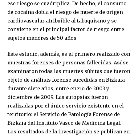
ese riesgo se cuadriplica. De hecho, el consumo
de cocaína dobla el riesgo de muerte de origen
cardiovascular atribuible al tabaquismo y se
convierte en el principal factor de riesgo entre
sujetos menores de 50 años.
Este estudio, además, es el primero realizado con
muestras forenses de personas fallecidas. Así se
examinaron todas las muertes súbitas que fueron
objeto de análisis forense sucedidas en Bizkaia
durante siete años, entre enero de 2003 y
diciembre de 2009. Las autopsias fueron
realizadas por el único servicio existente en el
territorio: el Servicio de Patología Forense de
Bizkaia del Instituto Vasco de Medicina Legal.
Los resultados de la investigación se publican en