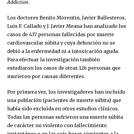
Addiction
.
Los doctores Benito Morentin, Javier Ballesteros,
Luis F. Callado y J. Javier Meana han analizado los
casos de 437 personas fallecidas por muerte
cardiovascular súbita y cuya defunción no se
debió a la enfermedad ni a intoxicación aguda.
Para efectuar la investigación también
estudiaron los casos de otras 126 personas que
murieron por causas diferentes.
Por primera vez, los investigadores han incluido
una población (pacientes de muerte súbita) que
había sido excluida en otros estudios clínicos.
Todas las personas sufrieron una muerte súbita
de carácter no violento con fallecimiento
instantáneo o en las seis horas siguientes a la