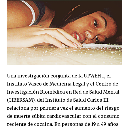
Una investigación conjunta de la UPV/EHU, el
Instituto Vasco de Medicina Legal y el Centro de
Investigación Biomédica en Red de Salud Mental
(CIBERSAM), del Instituto de Salud Carlos III
relaciona por primera vez el aumento del riesgo
de muerte súbita cardiovascular con el consumo
reciente de cocaína. En personas de 19 a 49 años