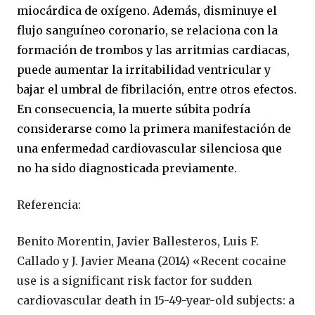
miocárdica de oxígeno. Además, disminuye el
flujo sanguíneo coronario, se relaciona con la
formación de trombos y las arritmias cardiacas,
puede aumentar la irritabilidad ventricular y
bajar el umbral de fibrilación, entre otros efectos.
En consecuencia, la muerte súbita podría
considerarse como la primera manifestación de
una enfermedad cardiovascular silenciosa que
no ha sido diagnosticada previamente.
Referencia:
Benito Morentin, Javier Ballesteros, Luis F.
Callado y J. Javier Meana (2014) «Recent cocaine
use is a significant risk factor for sudden
cardiovascular death in 15-49-year-old subjects: a