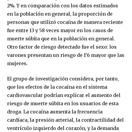
2%. Y en comparación con los datos estimados
en la población en general, la proporción de
personas que utilizó cocaína de manera reciente
fue entre 13 y 58 veces mayor en los casos de
muerte súbita que en la población en general.
Otro factor de riesgo detectado fue el sexo: los
varones presentan un riesgo de 1’6 mayor que las
mujeres.
El grupo de investigación considera, por tanto,
que los efectos de la cocaína en el sistema
cardiovascular podrían explicar el aumento del
riesgo de muerte súbita en los usuarios de esta
droga. La cocaína aumenta la frecuencia
cardíaca, la presión arterial, la contractilidad del
ventrículo izquierdo del corazón, y la demanda