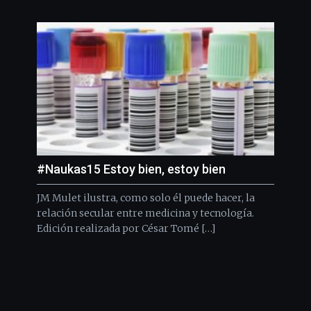
#Naukas15 Estoy bien, estoy bien
JM Mulet ilustra, como solo él puede hacer, la
relación secular entre medicina y tecnología.
Edición realizada por César Tomé […]