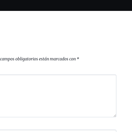
 campos obligatorios están marcados con
*