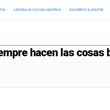
NTOS
CÁTEDRA DE CULTURA CIENTÍFICA
SUSCRÍBETE AL BOLETÍN
empre hacen las cosas b