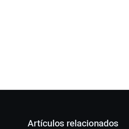
Artículos relacionados