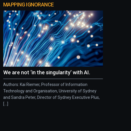
MAPPING IGNORANCE
We are not ‘in the singularity’ with AI.
Authors: Kai Riemer, Professor of Information
Technology and Organisation, University of Sydney
and Sandra Peter, Director of Sydney Executive Plus,
[...]