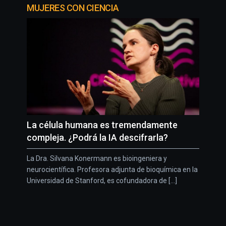
MUJERES CON CIENCIA
La célula humana es tremendamente
compleja. ¿Podrá la IA descifrarla?
La Dra. Silvana Konermann es bioingeniera y
neurocientífica. Profesora adjunta de bioquímica en la
Universidad de Stanford, es cofundadora de [...]