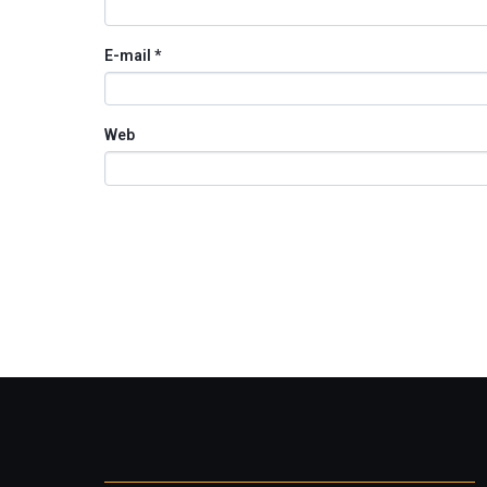
E-mail
*
Web
Otros