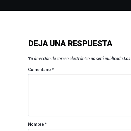
DEJA UNA RESPUESTA
Tu dirección de correo electrónico no será publicada.
Los
Comentario
*
Nombre
*