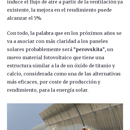
induce el flujo de aire a partir de la ventilación ya
existente, la mejora en el rendimiento puede
alcanzar el 5%.
Con todo, la palabra que en los próximos años se
va a asociar con más claridad a los paneles
solares probablemente será “
perovskita
”
,
un
nuevo material fotovoltaico que tiene una
estructura similar a la de un óxido de titanio y
calcio, considerada como una de las alternativas
más eficaces, por coste de producción y
rendimiento, para la energía solar.