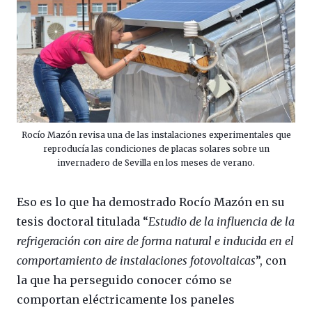
Rocío Mazón revisa una de las instalaciones experimentales que
reproducía las condiciones de placas solares sobre un
invernadero de Sevilla en los meses de verano.
Eso es lo que ha demostrado Rocío Mazón en su
tesis doctoral titulada “
Estudio de la influencia de la
refrigeración con aire de forma natural e inducida en el
comportamiento de instalaciones fotovoltaicas
”, con
la que ha perseguido conocer cómo se
comportan eléctricamente los paneles