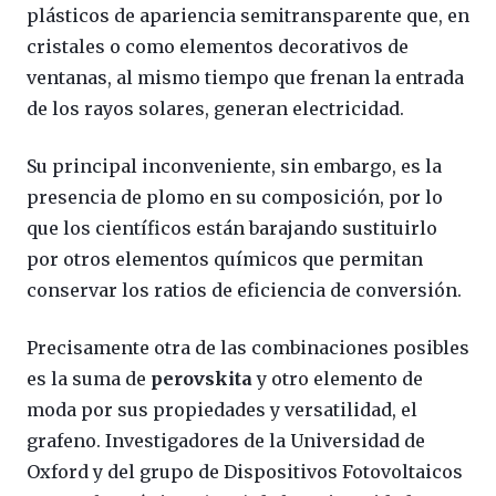
plásticos de apariencia semitransparente que, en
cristales o como elementos decorativos de
ventanas, al mismo tiempo que frenan la entrada
de los rayos solares, generan electricidad.
Su principal inconveniente, sin embargo, es la
presencia de plomo en su composición, por lo
que los científicos están barajando sustituirlo
por otros elementos químicos que permitan
conservar los ratios de eficiencia de conversión.
Precisamente otra de las combinaciones posibles
es la suma de
perovskita
y otro elemento de
moda por sus propiedades y versatilidad, el
grafeno. Investigadores de la Universidad de
Oxford y del grupo de Dispositivos Fotovoltaicos