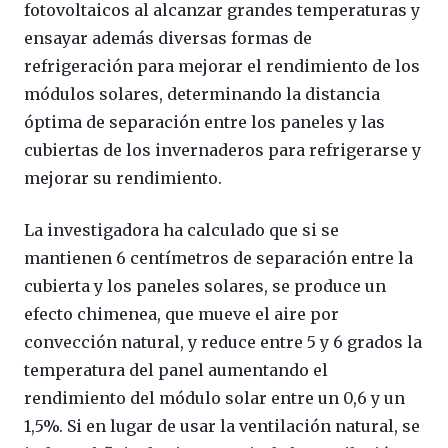
fotovoltaicos al alcanzar grandes temperaturas y
ensayar además diversas formas de
refrigeración para mejorar el rendimiento de los
módulos solares, determinando la distancia
óptima de separación entre los paneles y las
cubiertas de los invernaderos para refrigerarse y
mejorar su rendimiento.
La investigadora ha calculado que si se
mantienen 6 centímetros de separación entre la
cubierta y los paneles solares, se produce un
efecto chimenea, que mueve el aire por
convección natural, y reduce entre 5 y 6 grados la
temperatura del panel aumentando el
rendimiento del módulo solar entre un 0,6 y un
1,5%. Si en lugar de usar la ventilación natural, se