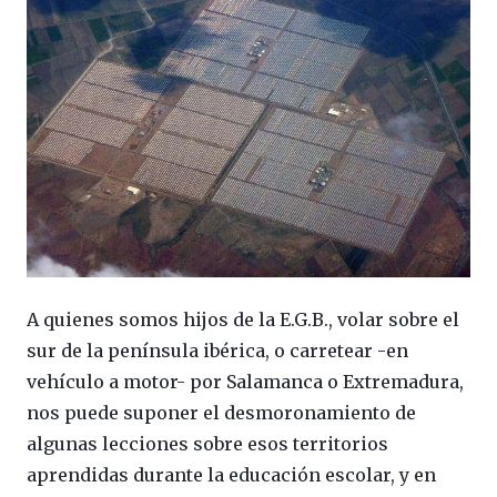
A quienes somos hijos de la E.G.B., volar sobre el
sur de la península ibérica, o carretear -en
vehículo a motor- por Salamanca o Extremadura,
nos puede suponer el desmoronamiento de
algunas lecciones sobre esos territorios
aprendidas durante la educación escolar, y en