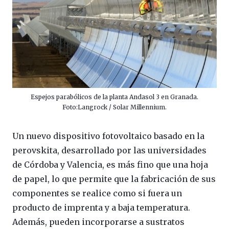
Espejos parabólicos de la planta Andasol 3 en Granada.
Foto:Langrock / Solar Millennium.
Un nuevo dispositivo fotovoltaico basado en la
perovskita, desarrollado por las universidades
de Córdoba y Valencia, es más fino que una hoja
de papel, lo que permite que la fabricación de sus
componentes se realice como si fuera un
producto de imprenta y a baja temperatura.
Además, pueden incorporarse a sustratos