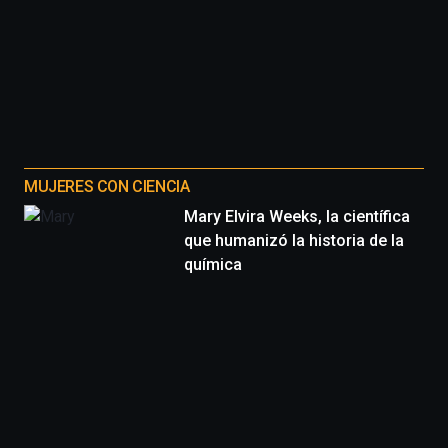
MUJERES CON CIENCIA
Mary Elvira Weeks, la científica
que humanizó la historia de la
química