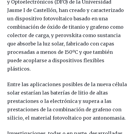
y Optoelectrónicos (DFO) de la Universidad
Jaume I de Castellón, han creado y caracterizado
un dispositivo fotovoltaico basado en una
combinación de óxido de titanio y grafeno como
colector de carga, y perovskita como sustancia
que absorbe la luz solar, fabricado con capas
procesadas a menos de 150ºC y que también
puede acoplarse a dispositivos flexibles
plásticos.
Entre las aplicaciones posibles de la nueva célula
solar estarían las baterías de litio de altas
prestaciones o la electrónica y supera a las
prestaciones de la combinación de grafeno con
silicio, el material fotovoltaico por antonomasia.
Investigaciones, todas o en parte, desarrolladas