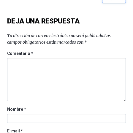
DEJA UNA RESPUESTA
Tu dirección de correo electrónico no será publicada.
Los
campos obligatorios están marcados con
*
Comentario
*
Nombre
*
E-mail
*