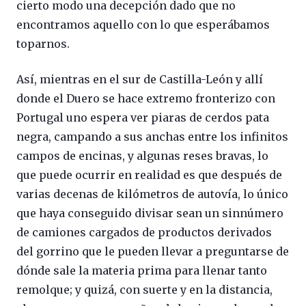
cierto modo una decepción dado que no
encontramos aquello con lo que esperábamos
toparnos.
Así, mientras en el sur de Castilla-León y allí
donde el Duero se hace extremo fronterizo con
Portugal uno espera ver piaras de cerdos pata
negra, campando a sus anchas entre los infinitos
campos de encinas, y algunas reses bravas, lo
que puede ocurrir en realidad es que después de
varias decenas de kilómetros de autovía, lo único
que haya conseguido divisar sean un sinnúmero
de camiones cargados de productos derivados
del gorrino que le pueden llevar a preguntarse de
dónde sale la materia prima para llenar tanto
remolque; y quizá, con suerte y en la distancia,