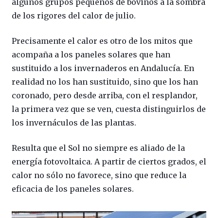
algunos grupos pequeños de bovinos a la sombra
de los rigores del calor de julio.
Precisamente el calor es otro de los mitos que
acompaña a los paneles solares que han
sustituido a los invernaderos en Andalucía. En
realidad no los han sustituido, sino que los han
coronado, pero desde arriba, con el resplandor,
la primera vez que se ven, cuesta distinguirlos de
los invernáculos de las plantas.
Resulta que el Sol no siempre es aliado de la
energía fotovoltaica. A partir de ciertos grados, el
calor no sólo no favorece, sino que reduce la
eficacia de los paneles solares.