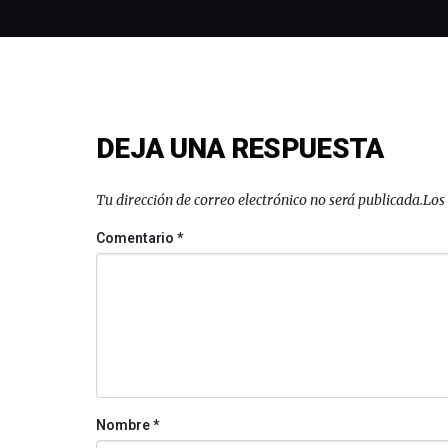
DEJA UNA RESPUESTA
Tu dirección de correo electrónico no será publicada.
Los
Comentario
*
Nombre
*