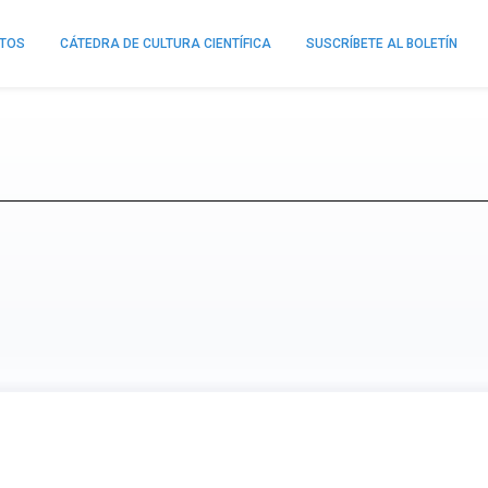
NTOS
CÁTEDRA DE CULTURA CIENTÍFICA
SUSCRÍBETE AL BOLETÍN