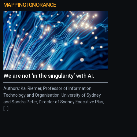
MAPPING IGNORANCE
We are not ‘in the singularity’ with AI.
Authors: Kai Riemer, Professor of Information
Technology and Organisation, University of Sydney
and Sandra Peter, Director of Sydney Executive Plus,
[...]