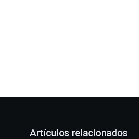
Artículos relacionados