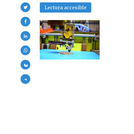
Compartir
Lectura accesible