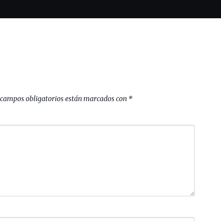
 campos obligatorios están marcados con
*