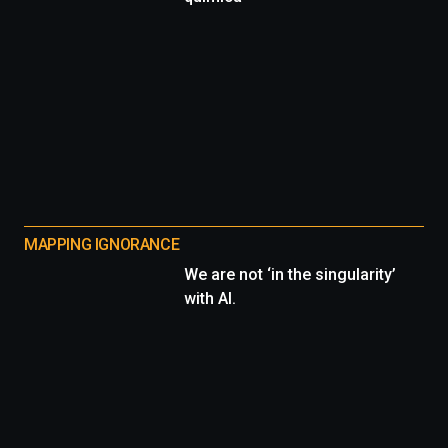
MAPPING IGNORANCE
We are not ‘in the singularity’
with AI.