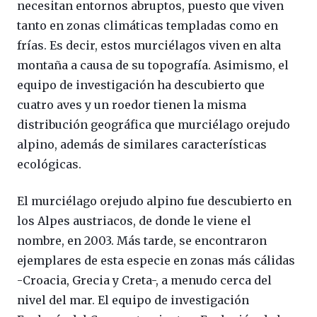
necesitan entornos abruptos, puesto que viven
tanto en zonas climáticas templadas como en
frías. Es decir, estos murciélagos viven en alta
montaña a causa de su topografía. Asimismo, el
equipo de investigación ha descubierto que
cuatro aves y un roedor tienen la misma
distribución geográfica que murciélago orejudo
alpino, además de similares características
ecológicas.
El murciélago orejudo alpino fue descubierto en
los Alpes austriacos, de donde le viene el
nombre, en 2003. Más tarde, se encontraron
ejemplares de esta especie en zonas más cálidas
-Croacia, Grecia y Creta-, a menudo cerca del
nivel del mar. El equipo de investigación