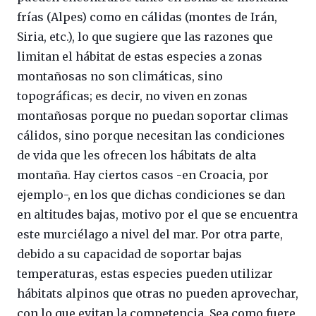
frías (Alpes) como en cálidas (montes de Irán,
Siria, etc.), lo que sugiere que las razones que
limitan el hábitat de estas especies a zonas
montañosas no son climáticas, sino
topográficas; es decir, no viven en zonas
montañosas porque no puedan soportar climas
cálidos, sino porque necesitan las condiciones
de vida que les ofrecen los hábitats de alta
montaña. Hay ciertos casos -en Croacia, por
ejemplo-, en los que dichas condiciones se dan
en altitudes bajas, motivo por el que se encuentra
este murciélago a nivel del mar. Por otra parte,
debido a su capacidad de soportar bajas
temperaturas, estas especies pueden utilizar
hábitats alpinos que otras no pueden aprovechar,
con lo que evitan la competencia. Sea como fuere,