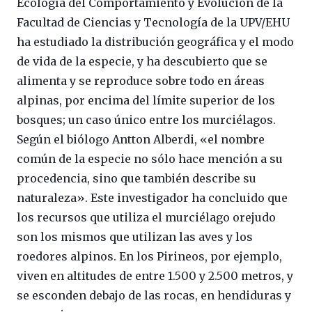
Ecología del Comportamiento y Evolución de la
Facultad de Ciencias y Tecnología de la UPV/EHU
ha estudiado la distribución geográfica y el modo
de vida de la especie, y ha descubierto que se
alimenta y se reproduce sobre todo en áreas
alpinas, por encima del límite superior de los
bosques; un caso único entre los murciélagos.
Según el biólogo Antton Alberdi, «el nombre
común de la especie no sólo hace mención a su
procedencia, sino que también describe su
naturaleza». Este investigador ha concluido que
los recursos que utiliza el murciélago orejudo
son los mismos que utilizan las aves y los
roedores alpinos. En los Pirineos, por ejemplo,
viven en altitudes de entre 1.500 y 2.500 metros, y
se esconden debajo de las rocas, en hendiduras y