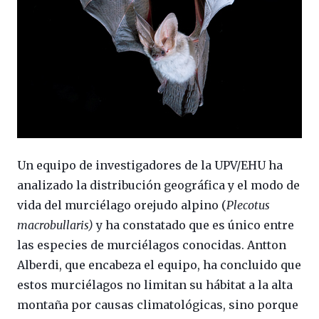
Un equipo de investigadores de la UPV/EHU ha
analizado la distribución geográfica y el modo de
vida del murciélago orejudo alpino (
Plecotus
macrobullaris)
y ha constatado que es único entre
las especies de murciélagos conocidas. Antton
Alberdi, que encabeza el equipo, ha concluido que
estos murciélagos no limitan su hábitat a la alta
montaña por causas climatológicas, sino porque