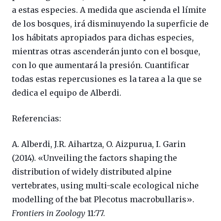
a estas especies. A medida que ascienda el límite
de los bosques, irá disminuyendo la superficie de
los hábitats apropiados para dichas especies,
mientras otras ascenderán junto con el bosque,
con lo que aumentará la presión. Cuantificar
todas estas repercusiones es la tarea a la que se
dedica el equipo de Alberdi.
Referencias:
A. Alberdi, J.R. Aihartza, O. Aizpurua, I. Garin
(2014). «Unveiling the factors shaping the
distribution of widely distributed alpine
vertebrates, using multi-scale ecological niche
modelling of the bat Plecotus macrobullaris».
Frontiers in Zoology
11:77.