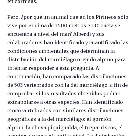
en cornisas.
Pero, ¿por qué un animal que en los Pirineos sólo
vive por encima de 1.500 metros en Croacia se
encuentra a nivel del mar? Alberdi y sus
colaboradores han identificado y cuantificado las
condiciones ambientales que determinan la
distribución del murciélago orejudo alpino para
intentar responder a esta pregunta. A
continuación, han comparado las distribuciones
de 503 vertebrados con la del murciélago, a fin de
comprobar si los resultados obtenidos podían
extrapolarse a otras especies. Han identificado
cinco vertebrados con similares distribuciones
geográficas a la del murciélago: el gorrión
alpino, la chova piquigualda, el treparriscos, el