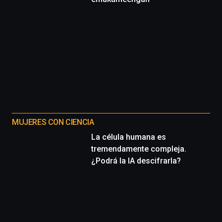
MUJERES CON CIENCIA
La célula humana es
tremendamente compleja.
¿Podrá la IA descifrarla?