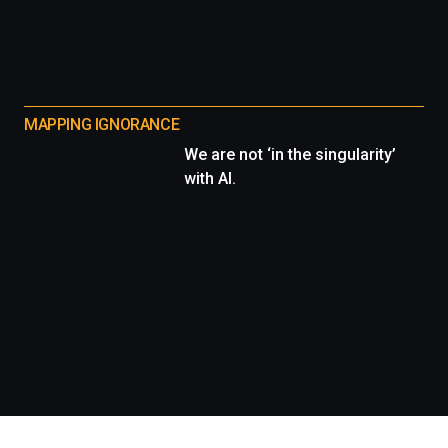
MAPPING IGNORANCE
We are not ‘in the singularity’
with AI.