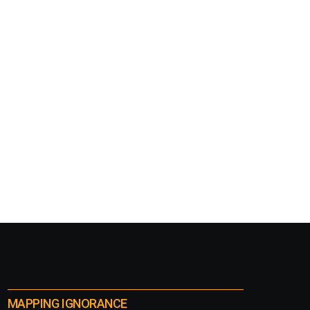
MAPPING IGNORANCE