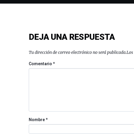
DEJA UNA RESPUESTA
Tu dirección de correo electrónico no será publicada.
Los
Comentario
*
Nombre
*