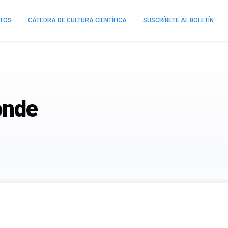
NTOS
CÁTEDRA DE CULTURA CIENTÍFICA
SUSCRÍBETE AL BOLETÍN
onde