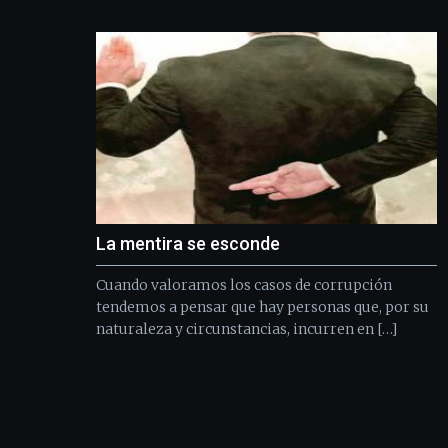
La mentira se esconde
Cuando valoramos los casos de corrupción
tendemos a pensar que hay personas que, por su
naturaleza y circunstancias, incurren en […]