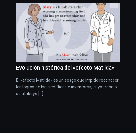
Evolución histórica del «efecto Matilda»
El «efecto Matilda» es un sesgo que impide reconocer
los logros de las científicas e inventoras, cuyo trabajo
se atribuye [...]