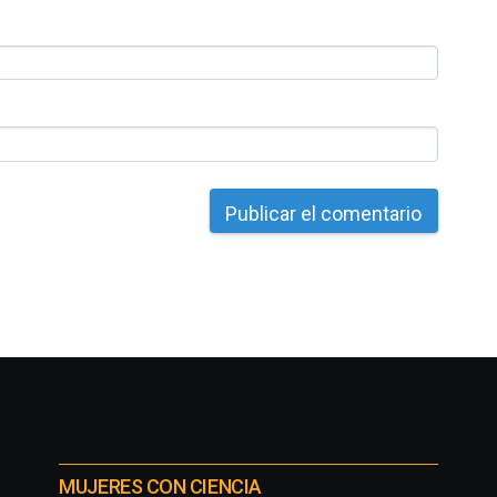
MUJERES CON CIENCIA