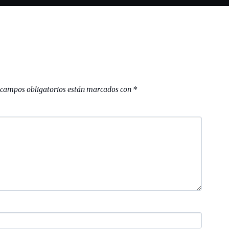
 campos obligatorios están marcados con
*