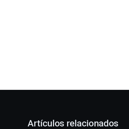
Artículos relacionados