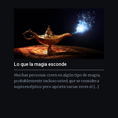
Lo que la magia esconde
Muchas personas creen en algún tipo de magia,
probablemente incluso usted, que se considera
superescéptico pero aprieta varias veces el […]