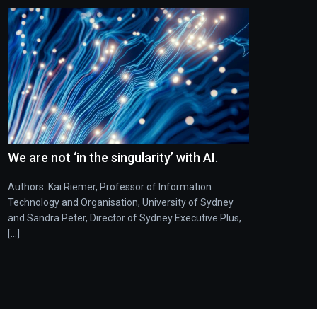
We are not ‘in the singularity’ with AI.
Authors: Kai Riemer, Professor of Information
Technology and Organisation, University of Sydney
and Sandra Peter, Director of Sydney Executive Plus,
[...]