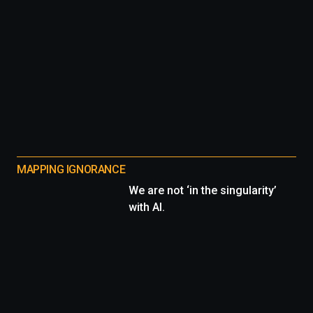
MAPPING IGNORANCE
We are not ‘in the singularity’
with AI.