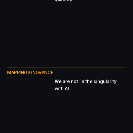
MAPPING IGNORANCE
We are not ‘in the singularity’
with AI.