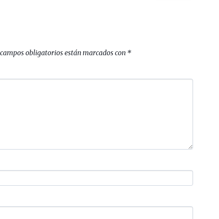
 campos obligatorios están marcados con
*