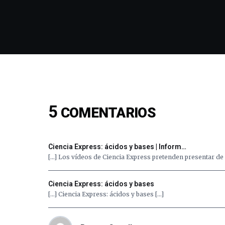
5
COMENTARIOS
Ciencia Express: ácidos y bases | Inform…
[…] Los vídeos de Ciencia Express pretenden presentar de 
Ciencia Express: ácidos y bases
[…] Ciencia Express: ácidos y bases […]