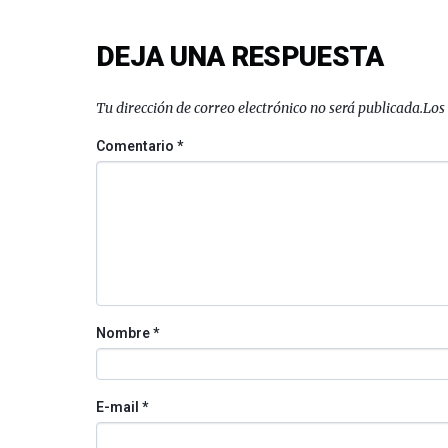
DEJA UNA RESPUESTA
Tu dirección de correo electrónico no será publicada.
Los
Comentario
*
Nombre
*
E-mail
*