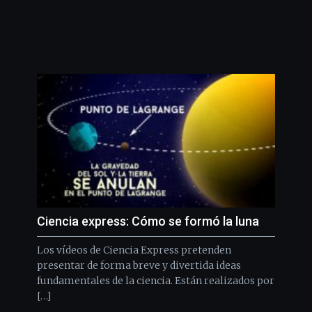
Ciencia express: Cómo se formó la luna
Los vídeos de Ciencia Express pretenden
presentar de forma breve y divertida ideas
fundamentales de la ciencia. Están realizados por
[…]