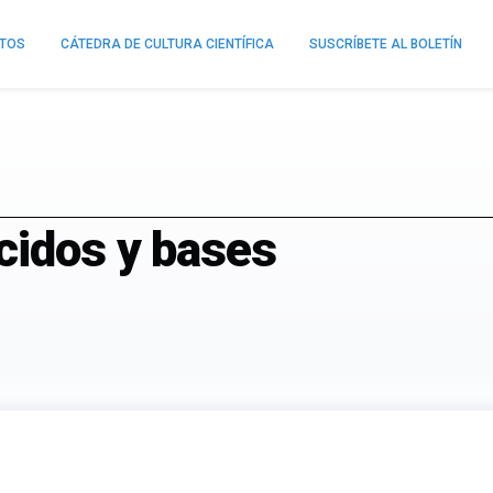
NTOS
CÁTEDRA DE CULTURA CIENTÍFICA
SUSCRÍBETE AL BOLETÍN
cidos y bases