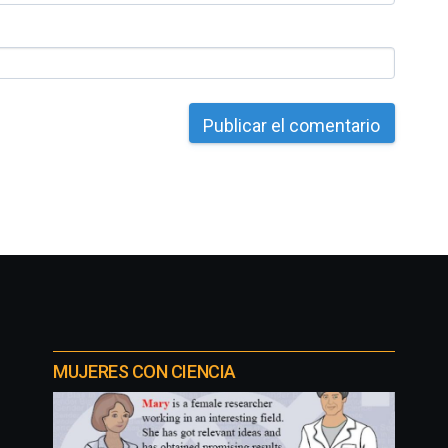
MUJERES CON CIENCIA