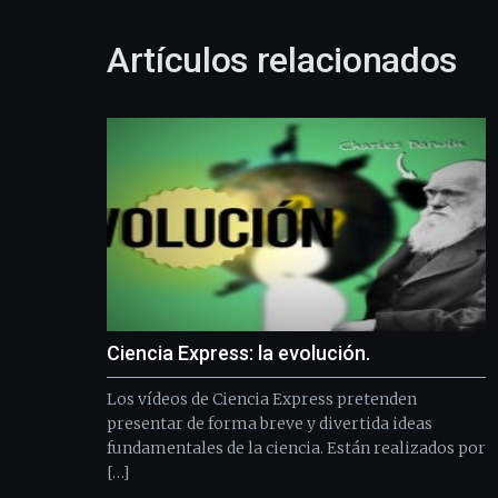
Artículos relacionados
Ciencia Express: la evolución.
Los vídeos de Ciencia Express pretenden
presentar de forma breve y divertida ideas
fundamentales de la ciencia. Están realizados por
[…]