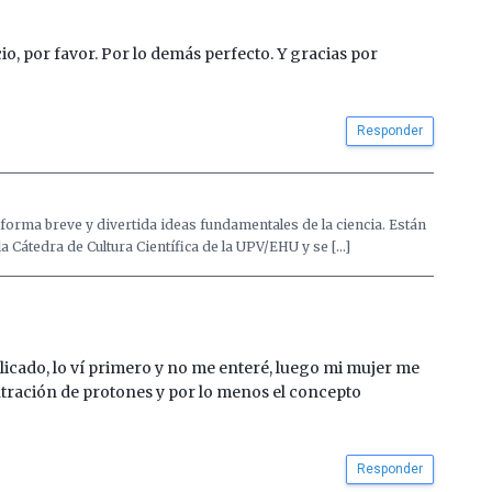
, por favor. Por lo demás perfecto. Y gracias por
Responder
forma breve y divertida ideas fundamentales de la ciencia. Están
 Cátedra de Cultura Científica de la UPV/EHU y se […]
licado, lo ví primero y no me enteré, luego mi mujer me
ntración de protones y por lo menos el concepto
Responder