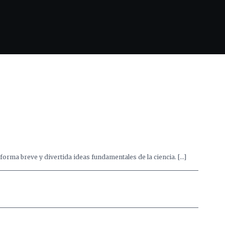
forma breve y divertida ideas fundamentales de la ciencia. […]