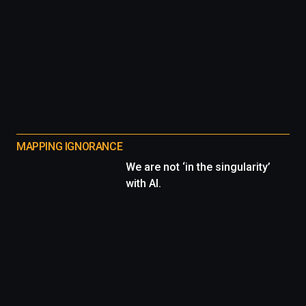
MAPPING IGNORANCE
We are not ‘in the singularity’
with AI.