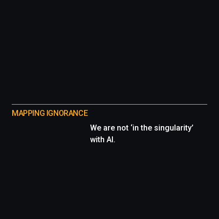
MAPPING IGNORANCE
We are not ‘in the singularity’
with AI.