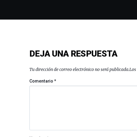
DEJA UNA RESPUESTA
Tu dirección de correo electrónico no será publicada.
Los
Comentario
*