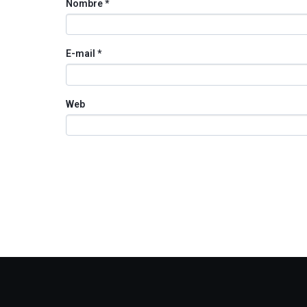
Nombre
*
E-mail
*
Web