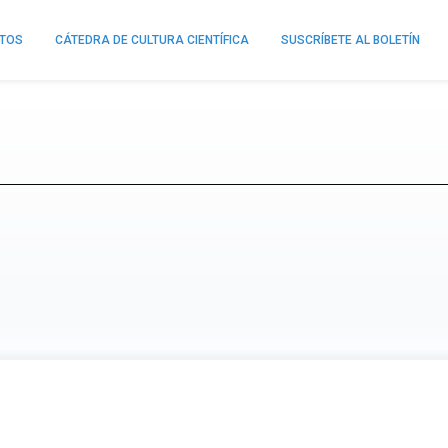
NTOS
CÁTEDRA DE CULTURA CIENTÍFICA
SUSCRÍBETE AL BOLETÍN