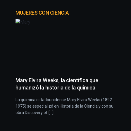
MUJERES CON CIENCIA
Mary Elvira Weeks, la científica que
humanizó la historia de la química
La química estadounidense Mary Elvira Weeks (1892-
1975) se especializó en Historia de la Ciencia y con su
obra Discovery of [...]