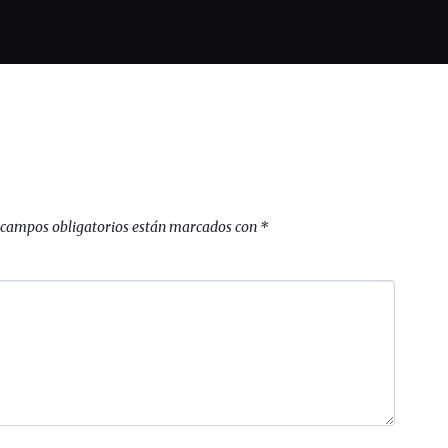
 campos obligatorios están marcados con
*