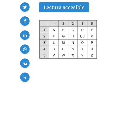
Compartir
Lectura accesible