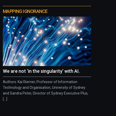
MAPPING IGNORANCE
We are not ‘in the singularity’ with AI.
Authors: Kai Riemer, Professor of Information
Technology and Organisation, University of Sydney
and Sandra Peter, Director of Sydney Executive Plus,
[...]