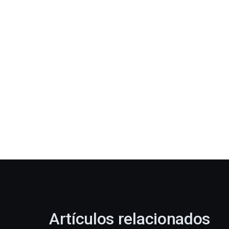
Artículos relacionados