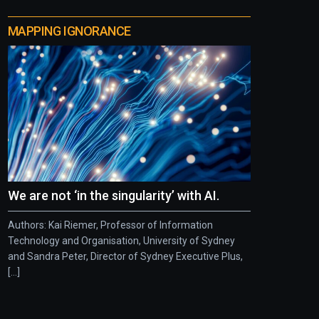
MAPPING IGNORANCE
We are not ‘in the singularity’ with AI.
Authors: Kai Riemer, Professor of Information
Technology and Organisation, University of Sydney
and Sandra Peter, Director of Sydney Executive Plus,
[...]