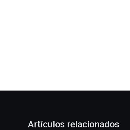
Artículos relacionados