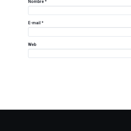
Nombre
*
E-mail
*
Web