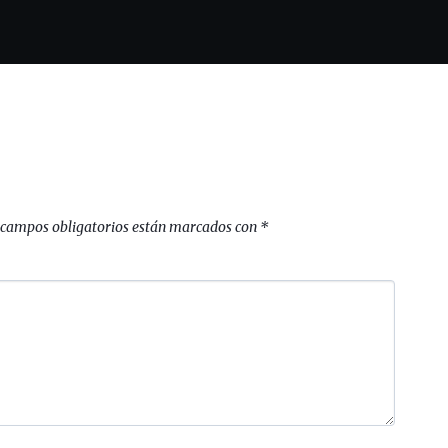
 campos obligatorios están marcados con
*