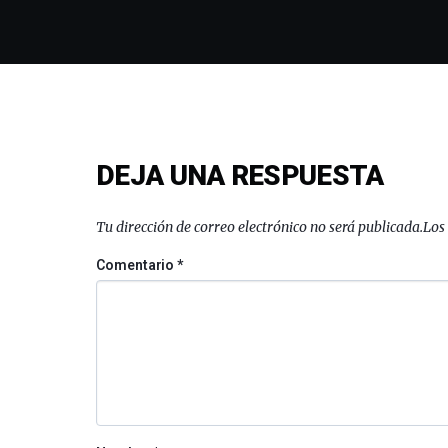
DEJA UNA RESPUESTA
Tu dirección de correo electrónico no será publicada.
Los
Comentario
*