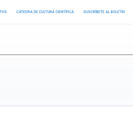
NTOS
CÁTEDRA DE CULTURA CIENTÍFICA
SUSCRÍBETE AL BOLETÍN