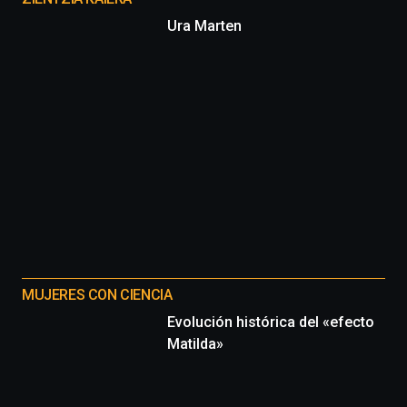
Ura Marten
MUJERES CON CIENCIA
Evolución histórica del «efecto
Matilda»