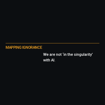
MAPPING IGNORANCE
We are not ‘in the singularity’
with AI.