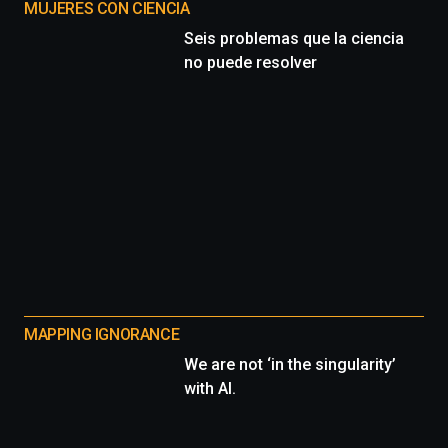
MUJERES CON CIENCIA
Seis problemas que la ciencia
no puede resolver
MAPPING IGNORANCE
We are not ‘in the singularity’
with AI.