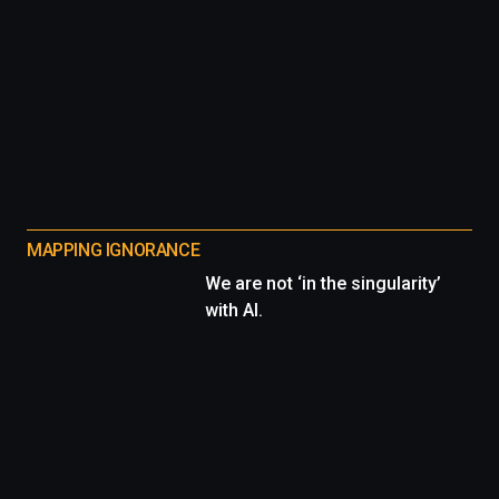
MAPPING IGNORANCE
We are not ‘in the singularity’
with AI.