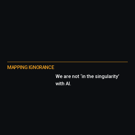
MAPPING IGNORANCE
We are not ‘in the singularity’
with AI.