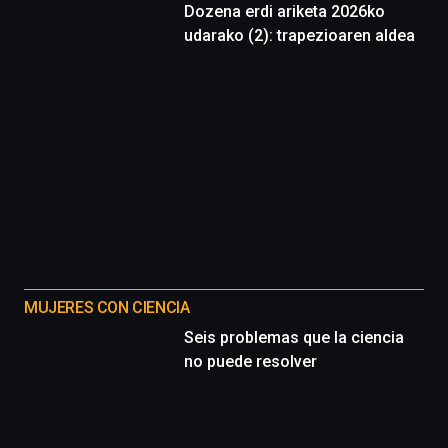
Dozena erdi ariketa 2026ko
udarako (2): trapezioaren aldea
MUJERES CON CIENCIA
Seis problemas que la ciencia
no puede resolver