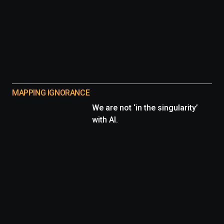
MAPPING IGNORANCE
We are not ‘in the singularity’
with AI.