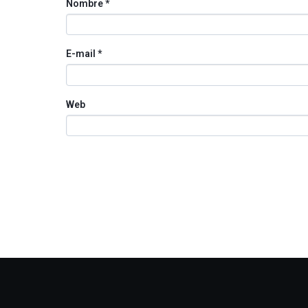
Nombre
*
E-mail
*
Web