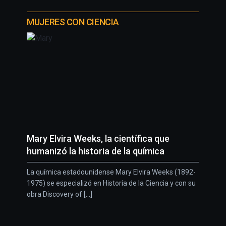
MUJERES CON CIENCIA
Mary Elvira Weeks, la científica que
humanizó la historia de la química
La química estadounidense Mary Elvira Weeks (1892-
1975) se especializó en Historia de la Ciencia y con su
obra Discovery of [...]