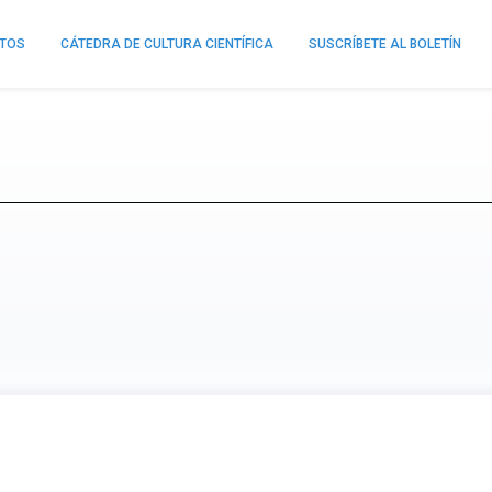
NTOS
CÁTEDRA DE CULTURA CIENTÍFICA
SUSCRÍBETE AL BOLETÍN