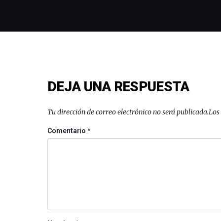
DEJA UNA RESPUESTA
Tu dirección de correo electrónico no será publicada.
Los
Comentario
*