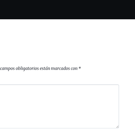
 campos obligatorios están marcados con
*