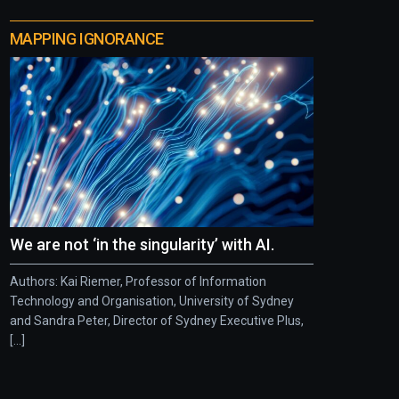
MAPPING IGNORANCE
We are not ‘in the singularity’ with AI.
Authors: Kai Riemer, Professor of Information
Technology and Organisation, University of Sydney
and Sandra Peter, Director of Sydney Executive Plus,
[...]