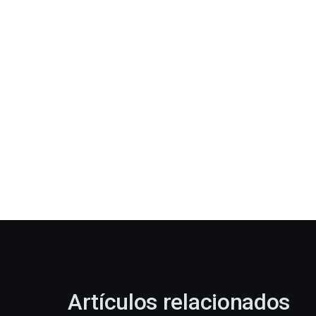
Artículos relacionados