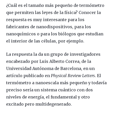
¿Cuál es el tamaño más pequeño de termómetro
que permiten las leyes de la física? Conocer la
respuesta es muy interesante para los
fabricantes de nanodispositivos, para los
nanoquímicos o para los biólogos que estudian
el interior de las células, por ejemplo.
La respuesta la da un grupo de investigadores
encabezado por Luis Alberto Correa, de la
Universidad Autónoma de Barcelona, en un
artículo publicado en
Physical Review Letters
. El
termómetro a nanoescala más pequeño y todavía
preciso sería un sistema cuántico con dos
niveles de energía, el fundamental y otro
excitado pero multidegenerado.