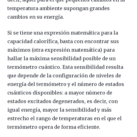
temperatura ambiente supongan grandes
cambios en su energía.
Si se tiene una expresión matemática para la
capacidad calorífica, basta con encontrar sus
máximos (otra expresión matemática) para
hallar la máxima sensibilidad posible de un
termómetro cuántico. Esta sensibilidad resulta
que depende de la configuración de niveles de
energía del termómetro y el número de estados
cuánticos disponibles: a mayor número de
estados excitados degenerados, es decir, con
igual energía, mayor la sensibilidad y más
estrecho el rango de temperaturas en el que el
termómetro opera de forma eficiente.