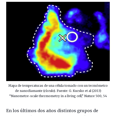
Mapa de temperaturas de una célula tomado con un termómetro
de nanodiamante (círculo). Fuente: G. Kucsko et al (2013)
“Nanometre-scale thermometry in a living cell,” Nature 500, 54
En los últimos dos años distintos grupos de