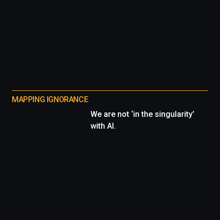
MAPPING IGNORANCE
We are not ‘in the singularity’
with AI.