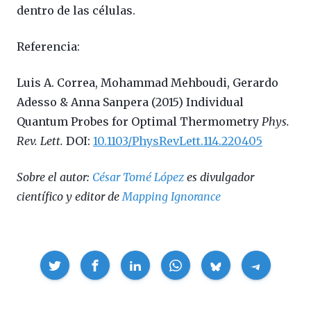
dentro de las células.
Referencia:
Luis A. Correa, Mohammad Mehboudi, Gerardo
Adesso & Anna Sanpera (2015) Individual
Quantum Probes for Optimal Thermometry
Phys.
Rev. Lett.
DOI:
10.1103/PhysRevLett.114.220405
Sobre el autor:
César Tomé López
es divulgador
científico y editor de
Mapping Ignorance
Compartir