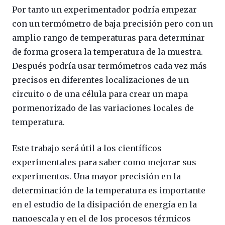
Por tanto un experimentador podría empezar
con un termómetro de baja precisión pero con un
amplio rango de temperaturas para determinar
de forma grosera la temperatura de la muestra.
Después podría usar termómetros cada vez más
precisos en diferentes localizaciones de un
circuito o de una célula para crear un mapa
pormenorizado de las variaciones locales de
temperatura.
Este trabajo será útil a los científicos
experimentales para saber como mejorar sus
experimentos. Una mayor precisión en la
determinación de la temperatura es importante
en el estudio de la disipación de energía en la
nanoescala y en el de los procesos térmicos