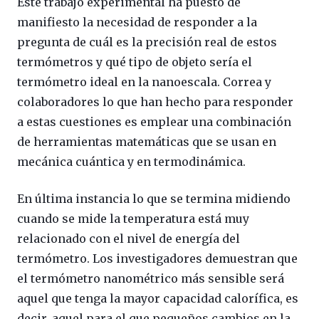
Este trabajo experimental ha puesto de
manifiesto la necesidad de responder a la
pregunta de cuál es la precisión real de estos
termómetros y qué tipo de objeto sería el
termómetro ideal en la nanoescala. Correa y
colaboradores lo que han hecho para responder
a estas cuestiones es emplear una combinación
de herramientas matemáticas que se usan en
mecánica cuántica y en termodinámica.
En última instancia lo que se termina midiendo
cuando se mide la temperatura está muy
relacionado con el nivel de energía del
termómetro. Los investigadores demuestran que
el termómetro nanométrico más sensible será
aquel que tenga la mayor capacidad calorífica, es
decir, aquel para el que pequeños cambios en la