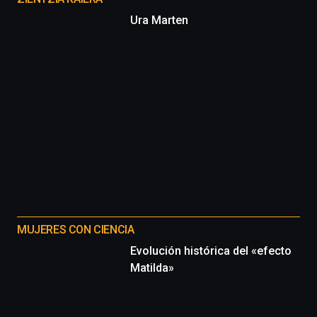
Ura Marten
MUJERES CON CIENCIA
Evolución histórica del «efecto
Matilda»