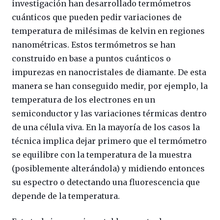
investigación han desarrollado termómetros
cuánticos que pueden pedir variaciones de
temperatura de milésimas de kelvin en regiones
nanométricas. Estos termómetros se han
construido en base a puntos cuánticos o
impurezas en nanocristales de diamante. De esta
manera se han conseguido medir, por ejemplo, la
temperatura de los electrones en un
semiconductor y las variaciones térmicas dentro
de una célula viva. En la mayoría de los casos la
técnica implica dejar primero que el termómetro
se equilibre con la temperatura de la muestra
(posiblemente alterándola) y midiendo entonces
su espectro o detectando una fluorescencia que
depende de la temperatura.