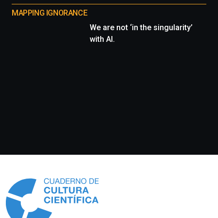
MAPPING IGNORANCE
We are not ‘in the singularity’
with AI.
Información