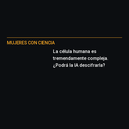
MUJERES CON CIENCIA
La célula humana es
tremendamente compleja.
¿Podrá la IA descifrarla?