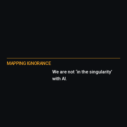
MAPPING IGNORANCE
We are not ‘in the singularity’
with AI.