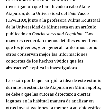
investigación que han llevado a cabo Alaitz
Aizpurua, de la Universidad del País Vasco
(UPV/EHU), junto a la profesora Wilma Koutstaal
de la Universidad de Minnesota en
un artículo
publicado en
Conciousness and Cognition
:
“Los
mayores recuerdan menos detalles específicos
que los jóvenes, y, en general, tanto unos como
otros conservan mejor las informaciones
concretas de los hechos vividos que las
abstractas”, explica la investigadora.
La razón por la que surgió la idea de este estudio,
durante la estancia de Aizpurua en Minneapolis,
se debe a que las autoras detectaron ciertas
lagunas en la habitual manera de analizar en
otras investigaciones la memoria autobiográfica