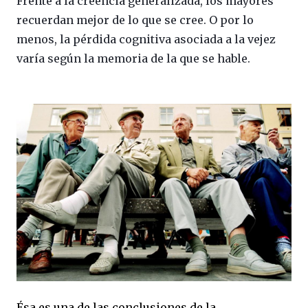
Frente a la creencia generalizada, los mayores
recuerdan mejor de lo que se cree. O por lo
menos, la pérdida cognitiva asociada a la vejez
varía según la memoria de la que se hable.
Ésa es una de las conclusiones de la