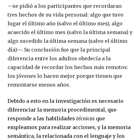
—se pidió a los participantes que recordaran
tres hechos de su vida personal: algo que tuvo
lugar el último año (salvo el último mes), algo
acaecido el último mes (salvo la última semana) y
algo sucedido la última semana (salvo el último
día)—. Su conclusión fue que la principal
diferencia entre los adultos obedecía a la
capacidad de recordar los hechos más remotos:
los jóvenes lo hacen mejor porque tienen que
remontarse menos años.
Debido a esto en la investigación es necesario
diferenciar la memoria procedimental, que
responde a las habilidades
técnicas
que
empleamos para realizar acciones, y la memoria
semántica, la relacionada con el lenguaje y los