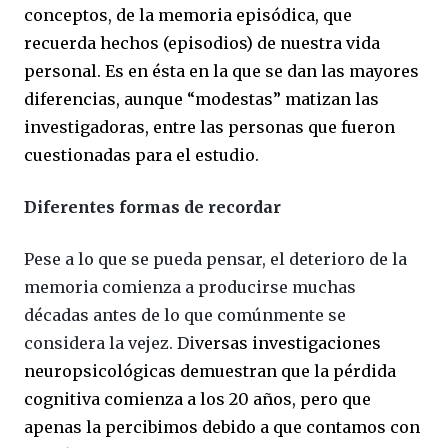
conceptos, de la memoria episódica, que
recuerda hechos (episodios) de nuestra vida
personal. Es en ésta en la que se dan las mayores
diferencias, aunque “modestas” matizan las
investigadoras, entre las personas que fueron
cuestionadas para el estudio.
Diferentes formas de recordar
Pese a lo que se pueda pensar, el deterioro de la
memoria comienza a producirse muchas
décadas antes de lo que comúnmente se
considera la vejez. Di
versas investigaciones
neuropsicológicas demuestran que la pérdida
cognitiva comienza a los 20 años, pero que
apenas la percibimos debido a que contamos con