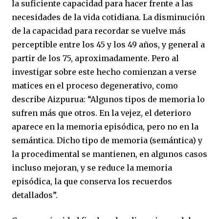
la suficiente capacidad para hacer frente a las
necesidades de la vida cotidiana. La disminución
de la capacidad para recordar se vuelve más
perceptible entre los 45 y los 49 años, y general a
partir de los 75, aproximadamente. Pero al
investigar sobre este hecho comienzan a verse
matices en el proceso degenerativo, como
describe Aizpurua: “Algunos tipos de memoria lo
sufren más que otros. En la vejez, el deterioro
aparece en la memoria episódica, pero no en la
semántica. Dicho tipo de memoria (semántica) y
la procedimental se mantienen, en algunos casos
incluso mejoran, y se reduce la memoria
episódica, la que conserva los recuerdos
detallados”.