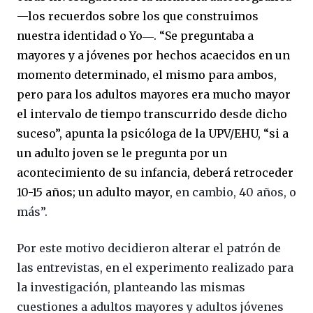
—los recuerdos sobre los que construimos
nuestra identidad o Yo―. “Se preguntaba a
mayores y a jóvenes por hechos acaecidos en un
momento determinado, el mismo para ambos,
pero para los adultos mayores era mucho mayor
el intervalo de tiempo transcurrido desde dicho
suceso”, apunta la psicóloga de la UPV/EHU, “si a
un adulto joven se le pregunta por un
acontecimiento de su infancia, deberá retroceder
10-15 años; un adulto mayor,
en cambio, 40 años, o
más”.
Por este motivo decidieron alterar el patrón de
las entrevistas, en el experimento realizado para
la investigación, planteando las mismas
cuestiones a adultos mayores y adultos jóvenes