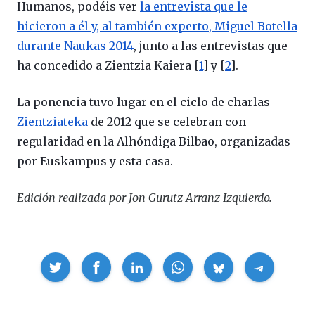
Humanos, podéis ver
la entrevista que le
hicieron a él y, al también experto, Miguel Botella
durante Naukas 2014
, junto a las entrevistas que
ha concedido a Zientzia Kaiera [
1
] y [
2
].
La ponencia tuvo lugar en el ciclo de charlas
Zientziateka
de 2012 que se celebran con
regularidad en la Alhóndiga Bilbao, organizadas
por Euskampus y esta casa.
Edición realizada por Jon Gurutz Arranz Izquierdo.
Compartir