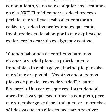
conocimiento, ya no vale cualquier cosa, estamos
en el s. XXI”. El médico narra todo el proceso
pericial que se lleva a cabo al encontrar un
cadáver, y todos los profesionales que están
involucrados en la labor, por lo que explica que
esclarecer lo ocurrido es algo muy costoso.
“Cuando hablamos de conflictos humanos
obtener la verdad plena es prácticamente
imposible, sin embargo yo al principio pensaba
que sí que era posible. Nosotros encontramos
piezas de puzzle, trozos de verdad”, resume
Etxeberria. Una certeza que resulta tendencial,
aproximativa y que casi nunca es completa, pero
que sin embargo se debe fundamentar en pruebas
sólidas ya que con ellas es necesario resolver