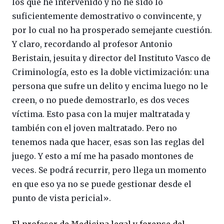
los que he intervenido y no he sido lo
suficientemente demostrativo o convincente, y
por lo cual no ha prosperado semejante cuestión.
Y claro, recordando al profesor Antonio
Beristain, jesuita y director del Instituto Vasco de
Criminología, esto es la doble victimización: una
persona que sufre un delito y encima luego no le
creen, o no puede demostrarlo, es dos veces
víctima. Esto pasa con la mujer maltratada y
también con el joven maltratado. Pero no
tenemos nada que hacer, esas son las reglas del
juego. Y esto a mí me ha pasado montones de
veces. Se podrá recurrir, pero llega un momento
en que eso ya no se puede gestionar desde el
punto de vista pericial».