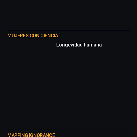
MUJERES CON CIENCIA
Longevidad humana
MAPPING IGNORANCE