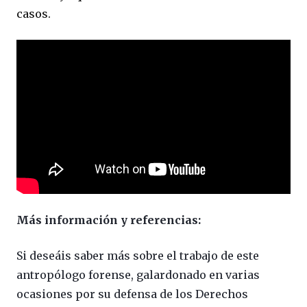
casos.
Más información y referencias:
Si deseáis saber más sobre el trabajo de este
antropólogo forense, galardonado en varias
ocasiones por su defensa de los Derechos