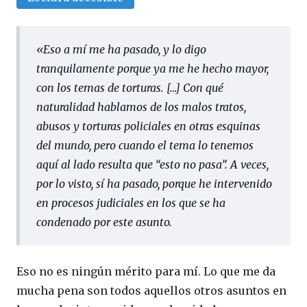
«Eso a mí me ha pasado, y lo digo
tranquilamente porque ya me he hecho mayor,
con los temas de torturas. […] Con qué
naturalidad hablamos de los malos tratos,
abusos y torturas policiales en otras esquinas
del mundo, pero cuando el tema lo tenemos
aquí al lado resulta que “esto no pasa”. A veces,
por lo visto, sí ha pasado, porque he intervenido
en procesos judiciales en los que se ha
condenado por este asunto.
Eso no es ningún mérito para mí. Lo que me da
mucha pena son todos aquellos otros asuntos en