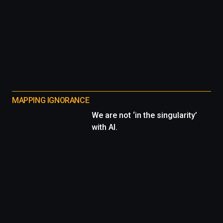
MAPPING IGNORANCE
We are not ‘in the singularity’
with AI.