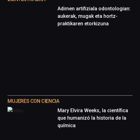
Adimen artifiziala odontologian:
aukerak, mugak eta hortz-
praktikaren etorkizuna
MUJERES CON CIENCIA
Mary Elvira Weeks, la científica
que humanizó la historia de la
química