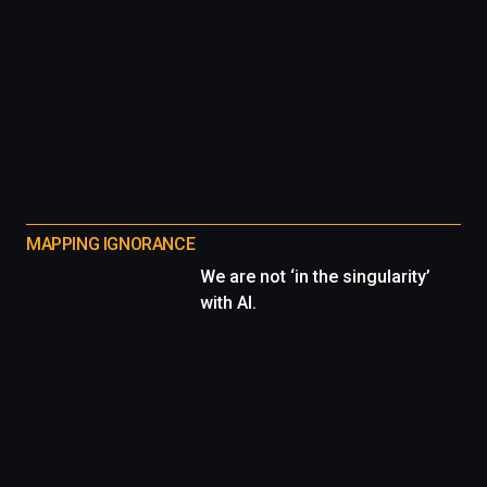
MAPPING IGNORANCE
We are not ‘in the singularity’
with AI.