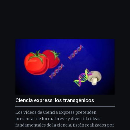
Ciencia express: los transgénicos
Los vídeos de Ciencia Express pretenden
presentar de forma breve y divertida ideas
fundamentales de la ciencia. Están realizados por