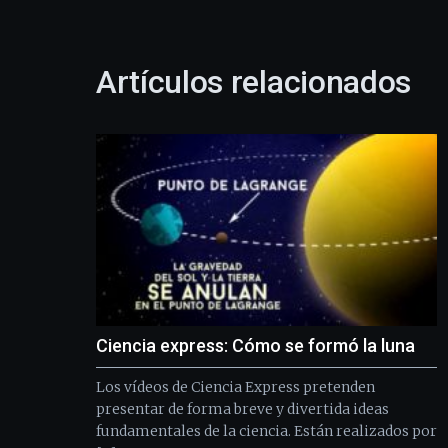
Artículos relacionados
Ciencia express: Cómo se formó la luna
Los vídeos de Ciencia Express pretenden
presentar de forma breve y divertida ideas
fundamentales de la ciencia. Están realizados por