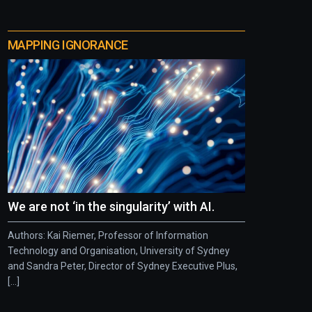
MAPPING IGNORANCE
We are not ‘in the singularity’ with AI.
Authors: Kai Riemer, Professor of Information
Technology and Organisation, University of Sydney
and Sandra Peter, Director of Sydney Executive Plus,
[...]