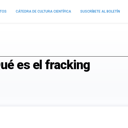
NTOS
CÁTEDRA DE CULTURA CIENTÍFICA
SUSCRÍBETE AL BOLETÍN
ué es el fracking