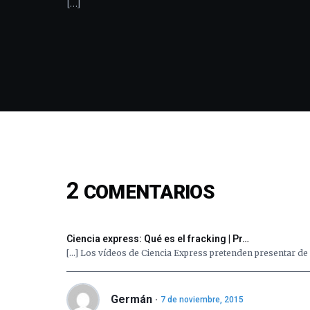
[…]
2
COMENTARIOS
Ciencia express: Qué es el fracking | Pr…
[…] Los vídeos de Ciencia Express pretenden presentar de 
Germán
7 de noviembre, 2015