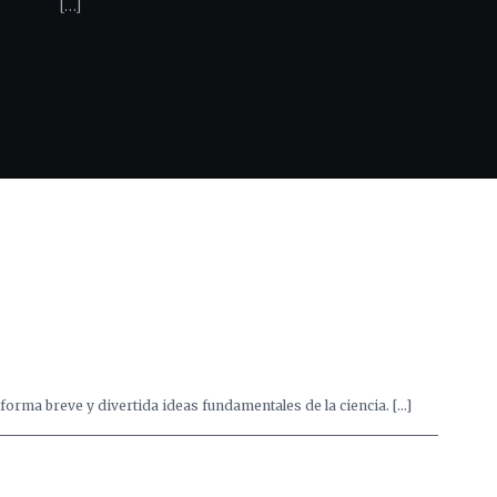
[…]
forma breve y divertida ideas fundamentales de la ciencia. […]