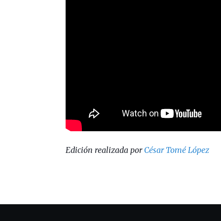
Edición realizada por
César Tomé López