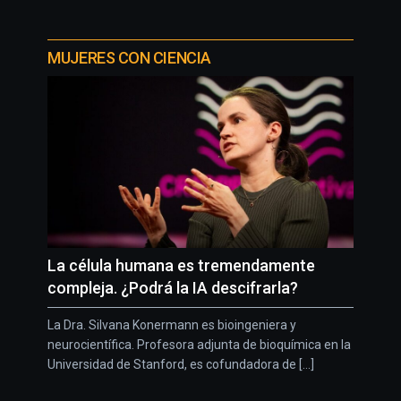
MUJERES CON CIENCIA
La célula humana es tremendamente
compleja. ¿Podrá la IA descifrarla?
La Dra. Silvana Konermann es bioingeniera y
neurocientífica. Profesora adjunta de bioquímica en la
Universidad de Stanford, es cofundadora de [...]