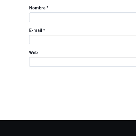
Nombre
*
E-mail
*
Web