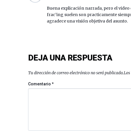
Buena explicación narrada, pero el video
frac’ing suelen son practicamente siempr
agradece una visión objetiva del asunto.
DEJA UNA RESPUESTA
Tu dirección de correo electrónico no será publicada.
Los
Comentario
*