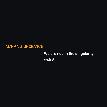
MAPPING IGNORANCE
We are not ‘in the singularity’
with AI.