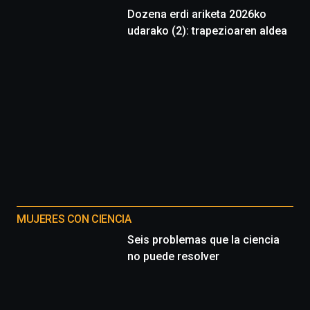
Dozena erdi ariketa 2026ko
udarako (2): trapezioaren aldea
MUJERES CON CIENCIA
Seis problemas que la ciencia
no puede resolver