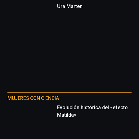
Ura Marten
MUJERES CON CIENCIA
Evolución histórica del «efecto
Matilda»