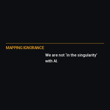
MAPPING IGNORANCE
We are not ‘in the singularity’
with AI.