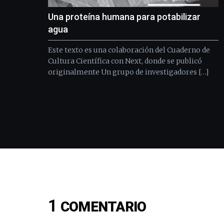
Una proteína humana para potabilizar
agua
Este texto es una colaboración del Cuaderno de
Cultura Científica con Next, donde se publicó
originalmente Un grupo de investigadores […]
1
COMENTARIO