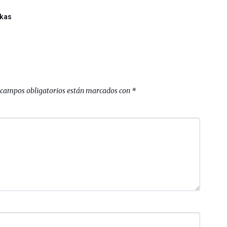
ukas
 campos obligatorios están marcados con
*