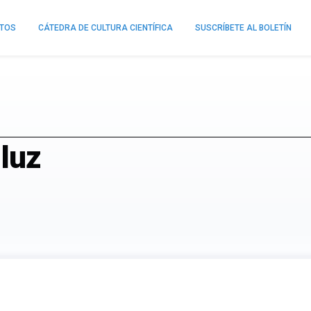
NTOS
CÁTEDRA DE CULTURA CIENTÍFICA
SUSCRÍBETE AL BOLETÍN
 luz