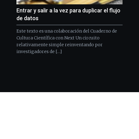
Entrar y salir a la vez para duplicar el flujo
de datos
Este texto es una colaboración del Cuaderno de
Cultura Científica con Next Un circuito
relativamente simple reinventando por
investigadores de […]