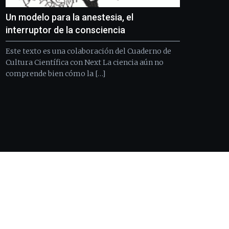
Un modelo para la anestesia, el
interruptor de la consciencia
Este texto es una colaboración del Cuaderno de
Cultura Científica con Next La ciencia aún no
comprende bien cómo la […]