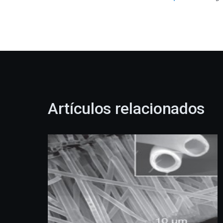
Artículos relacionados