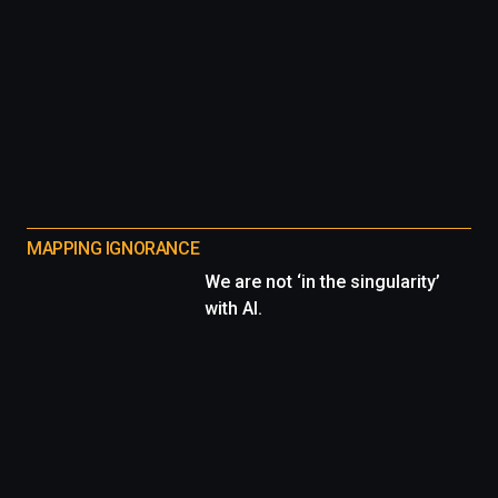
MAPPING IGNORANCE
We are not ‘in the singularity’
with AI.