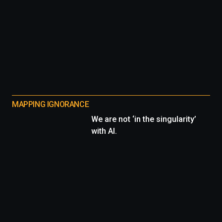
MAPPING IGNORANCE
We are not ‘in the singularity’
with AI.