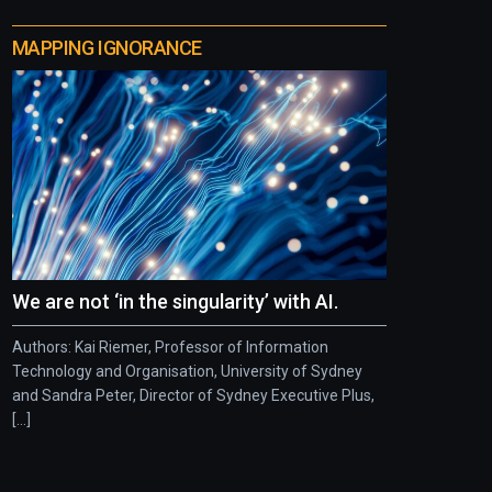
MAPPING IGNORANCE
We are not ‘in the singularity’ with AI.
Authors: Kai Riemer, Professor of Information
Technology and Organisation, University of Sydney
and Sandra Peter, Director of Sydney Executive Plus,
[...]