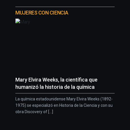
MUJERES CON CIENCIA
Mary Elvira Weeks, la científica que
humanizó la historia de la química
La química estadounidense Mary Elvira Weeks (1892-
1975) se especializó en Historia de la Ciencia y con su
obra Discovery of [...]