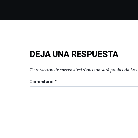
DEJA UNA RESPUESTA
Tu dirección de correo electrónico no será publicada.
Los
Comentario
*