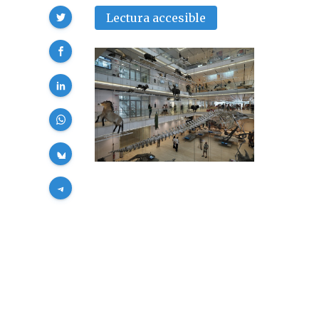
Compartir
Lectura accesible