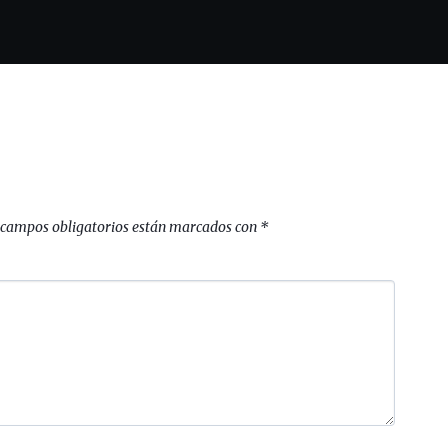
 campos obligatorios están marcados con
*