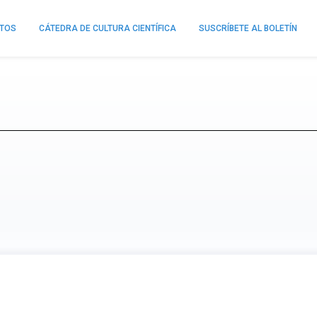
NTOS
CÁTEDRA DE CULTURA CIENTÍFICA
SUSCRÍBETE AL BOLETÍN