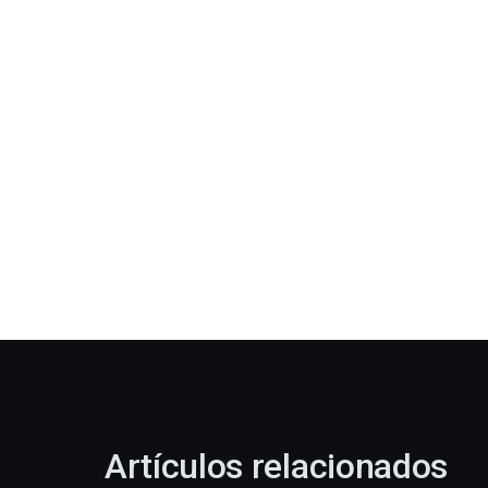
Artículos relacionados