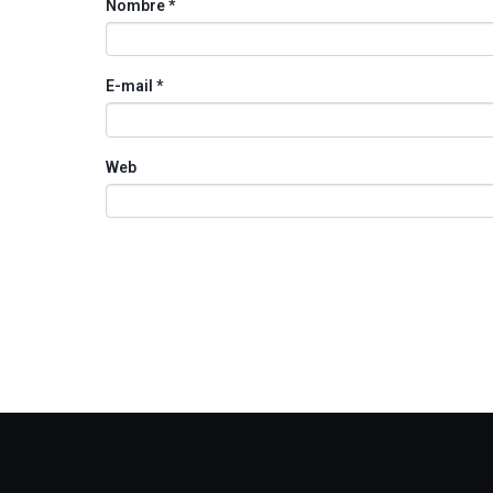
Nombre
*
E-mail
*
Web