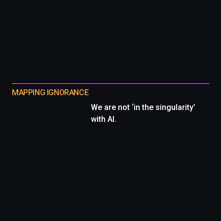
MAPPING IGNORANCE
We are not ‘in the singularity’
with AI.