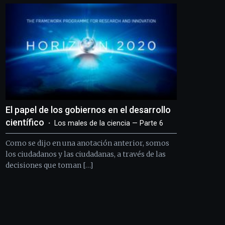
El papel de los gobiernos en el desarrollo
científico
Los males de la ciencia — Parte 6
Como se dijo en una anotación anterior, somos
los ciudadanos y las ciudadanas, a través de las
decisiones que toman […]