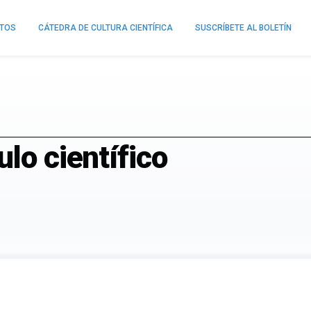
NTOS
CÁTEDRA DE CULTURA CIENTÍFICA
SUSCRÍBETE AL BOLETÍN
lo científico