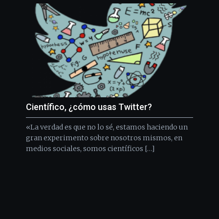
Científico, ¿cómo usas Twitter?
«La verdad es que no lo sé, estamos haciendo un
gran experimento sobre nosotros mismos, en
medios sociales, somos científicos […]