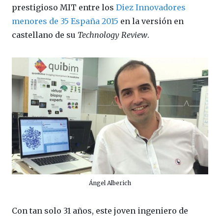
prestigioso MIT entre los
Diez Innovadores
menores de 35 España 2015
en la versión en
castellano de su
Technology Review
.
Ángel Alberich
Con tan solo 31 años, este joven ingeniero de