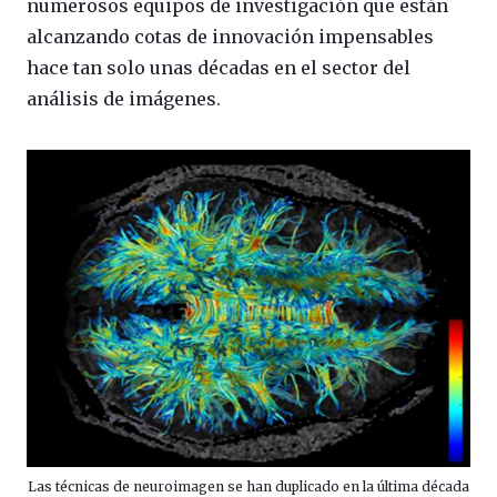
numerosos equipos de investigación que están
alcanzando cotas de innovación impensables
hace tan solo unas décadas en el sector del
análisis de imágenes.
Las técnicas de neuroimagen se han duplicado en la última década