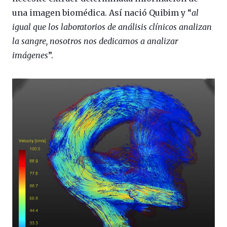
una imagen biomédica. Así nació Quibim y “
al
igual que los laboratorios de análisis clínicos analizan
la sangre, nosotros nos dedicamos a analizar
imágenes
”.