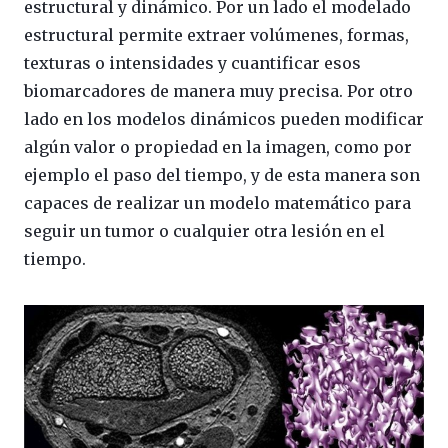
estructural y dinámico. Por un lado el modelado
estructural permite extraer volúmenes, formas,
texturas o intensidades y cuantificar esos
biomarcadores de manera muy precisa. Por otro
lado en los modelos dinámicos pueden modificar
algún valor o propiedad en la imagen, como por
ejemplo el paso del tiempo, y de esta manera son
capaces de realizar un modelo matemático para
seguir un tumor o cualquier otra lesión en el
tiempo.