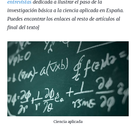
entrevistas
dedicada a ilustrar el paso de la
investigación básica a la ciencia aplicada en España.
Puedes encontrar los enlaces al resto de artículos al
final del texto]
Ciencia aplicada