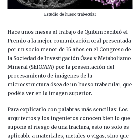
Estudio de hueso trabecular
Hace unos meses el trabajo de Quibim recibió el
Premio a la mejor comunicación oral presentada
por un socio menor de 35 años en el Congreso de
la Sociedad de Investigación Ósea y Metabolismo
Mineral (SEIOMM) por la presentación del
procesamiento de imágenes de la
microestructura ósea de un hueso trabecular, que
podéis ver en la imagen superior.
Para explicarlo con palabras más sencillas: Los
arquitectos y los ingenieros conocen bien lo que
supone el riesgo de una fractura, esto no solo es
aplicable a materiales, metales o vigas, sino que