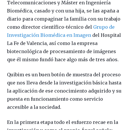
Telecomunicaciones y Máster en Ingeniería
Biomédica, casado y con una hija, se las apaña a
diario para compaginar la familia con su trabajo
como director científico-técnico del
Grupo de
Investigación Biomédica en Imagen
del Hospital
La Fe de Valencia, así como la empresa
biotecnológica de procesamiento de imágenes
que él mismo fundó hace algo más de tres años.
Quibim es un buen botón de muestra del proceso
que nos lleva desde la investigación básica hasta
la aplicación de ese conocimiento adquirido y su
puesta en funcionamiento como servicio
accesible a la sociedad.
En la primera etapa todo el esfuerzo recae en la