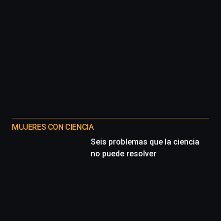
MUJERES CON CIENCIA
Seis problemas que la ciencia
no puede resolver