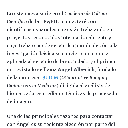
En esta nueva serie en el
Cuaderno de Cultura
Científica
de la UPV/EHU contactaré con
científicos españoles que están trabajando en
proyectos reconocidos internacionalmente y
cuyo trabajo puede servir de ejemplo de cómo la
investigación básica se convierte en ciencia
aplicada al servicio de la sociedad… y el primer
entrevistado se llama
Ángel Alberich
, fundador
de la empresa
QUIBIM
(
QUantitative Imaging
Biomarkers In Medicine
) dirigida al análisis de
biomarcadores mediante técnicas de procesado
de imagen.
Una de las principales razones para contactar
con Ángel es su reciente elección por parte del