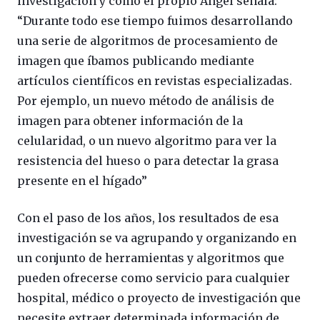
investigación y como el propio Ángel señala:
“Durante todo ese tiempo fuimos desarrollando
una serie de algoritmos de procesamiento de
imagen que íbamos publicando mediante
artículos científicos en revistas especializadas.
Por ejemplo, un nuevo método de análisis de
imagen para obtener información de la
celularidad, o un nuevo algoritmo para ver la
resistencia del hueso o para detectar la grasa
presente en el hígado”
Con el paso de los años, los resultados de esa
investigación se va agrupando y organizando en
un conjunto de herramientas y algoritmos que
pueden ofrecerse como servicio para cualquier
hospital, médico o proyecto de investigación que
necesite extraer determinada información de