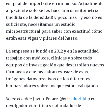
es igual de importante en un hueso. Actualmente
al paciente solo se les hace una densitometría
(medida de la densidad) y poco más… y eso no es
suficiente, necesitamos un estudio
microestructural para saber con exactitud cómo
están esas vigas y pilares del hueso.
La empresa se fundó en 2012 y en la actualidad
trabajan con médicos, clínicas y sobre todo
equipos de investigación que desarrollan nuevos
fármacos y que necesitan extraer de esas
imágenes datos precisos de los diferentes
biomarcadores sobre los que están trabajando.
Sobre el autor:
Javier Peláez (@
irreductible
) es
divulgador científico y cofundador de