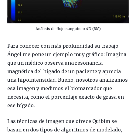
Análisis de flujo sanguíneo 4D (RM)
Para conocer con más profundidad su trabajo
Ángel me pone un ejemplo muy gráfico: Imagina
que un médico observa una resonancia
magnética del hígado de un paciente y aprecia
una hipointensidad. Bueno, nosotros analizamos
esa imagen y medimos el biomarcador que
necesita, como el porcentaje exacto de grasa en
ese hígado.
Las técnicas de imagen que ofrece Quibim se
basan en dos tipos de algoritmos de modelado,