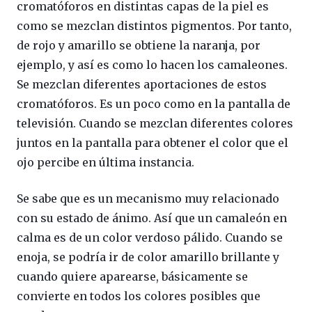
cromatóforos en distintas capas de la piel es
como se mezclan distintos pigmentos. Por tanto,
de rojo y amarillo se obtiene la naranja, por
ejemplo, y así es como lo hacen los camaleones.
Se mezclan diferentes aportaciones de estos
cromatóforos. Es un poco como en la pantalla de
televisión. Cuando se mezclan diferentes colores
juntos en la pantalla para obtener el color que el
ojo percibe en última instancia.
Se sabe que es un mecanismo muy relacionado
con su estado de ánimo. Así que un camaleón en
calma es de un color verdoso pálido. Cuando se
enoja, se podría ir de color amarillo brillante y
cuando quiere aparearse, básicamente se
convierte en todos los colores posibles que