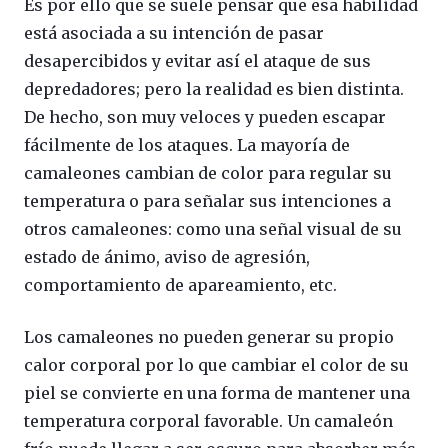
Es por ello que se suele pensar que esa habilidad
está asociada a su intención de pasar
desapercibidos y evitar así el ataque de sus
depredadores; pero la realidad es bien distinta.
De hecho, son muy veloces y pueden escapar
fácilmente de los ataques. La mayoría de
camaleones cambian de color para regular su
temperatura o para señalar sus intenciones a
otros camaleones: como una señal visual de su
estado de ánimo, aviso de agresión,
comportamiento de apareamiento, etc.
Los camaleones no pueden generar su propio
calor corporal por lo que cambiar el color de su
piel se convierte en una forma de mantener una
temperatura corporal favorable. Un camaleón