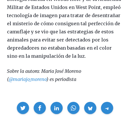
Militar de Estados Unidos en West Point, empleó
tecnología de imagen para tratar de desentrañar
el misterio de cómo consiguen tal perfección de
camuflaje y se vio que las estrategias de estos
animales para evitar ser detectados por los
depredadores no estaban basadas en el color
sino en la manipulación de la luz.
Sobre la autora: Maria José Moreno
(
@mariajo_moreno
) es periodista
Compartir