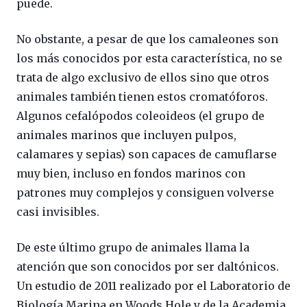
puede.
No obstante, a pesar de que los camaleones son
los más conocidos por esta característica, no se
trata de algo exclusivo de ellos sino que otros
animales también tienen estos cromatóforos.
Algunos cefalópodos coleoideos (el grupo de
animales marinos que incluyen pulpos,
calamares y sepias) son capaces de camuflarse
muy bien, incluso en fondos marinos con
patrones muy complejos y consiguen volverse
casi invisibles.
De este último grupo de animales llama la
atención que son conocidos por ser daltónicos.
Un estudio de 2011 realizado por el Laboratorio de
Biología Marina en Woods Hole y de la Academia