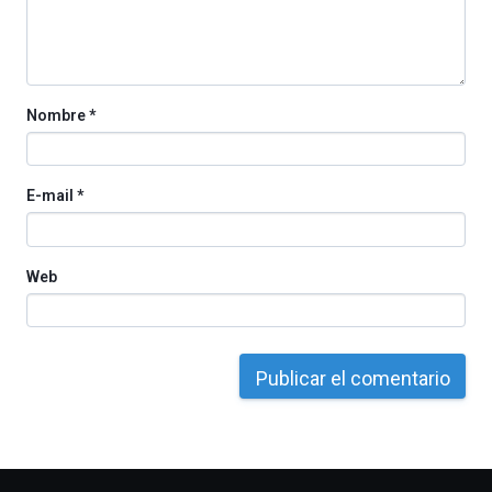
Nombre
*
E-mail
*
Web