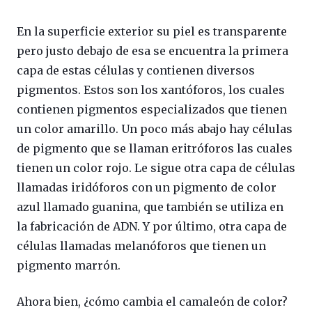
En la superficie exterior su piel es transparente
pero justo debajo de esa se encuentra la primera
capa de estas células y contienen diversos
pigmentos. Estos son los xantóforos, los cuales
contienen pigmentos especializados que tienen
un color amarillo. Un poco más abajo hay células
de pigmento que se llaman eritróforos las cuales
tienen un color rojo. Le sigue otra capa de células
llamadas iridóforos con un pigmento de color
azul llamado guanina, que también se utiliza en
la fabricación de ADN. Y por último, otra capa de
células llamadas melanóforos que tienen un
pigmento marrón.
Ahora bien, ¿cómo cambia el camaleón de color?