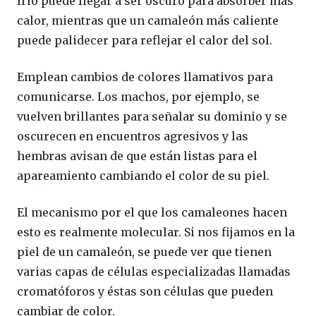
frío puede llegar a ser oscuro para absorber más
calor, mientras que un camaleón más caliente
puede palidecer para reflejar el calor del sol.
Emplean cambios de colores llamativos para
comunicarse. Los machos, por ejemplo, se
vuelven brillantes para señalar su dominio y se
oscurecen en encuentros agresivos y las
hembras avisan de que están listas para el
apareamiento cambiando el color de su piel.
El mecanismo por el que los camaleones hacen
esto es realmente molecular. Si nos fijamos en la
piel de un camaleón, se puede ver que tienen
varias capas de células especializadas llamadas
cromatóforos y éstas son células que pueden
cambiar de color.