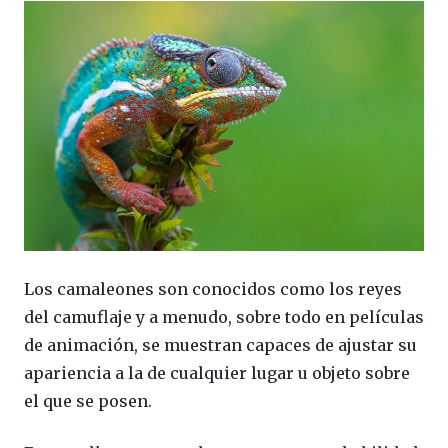
Los camaleones son conocidos como los reyes
del camuflaje y a menudo, sobre todo en películas
de animación, se muestran capaces de ajustar su
apariencia a la de cualquier lugar u objeto sobre
el que se posen.