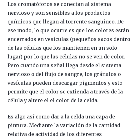
Los cromatóforos se conectan al sistema
nervioso y son sensibles a los productos
químicos que llegan al torrente sanguíneo. De
ese modo, lo que ocurre es que los colores están
encerrados en vesículas (pequeños sacos dentro
de las células que los mantienen en un solo
lugar) por lo que las células no se ven de color.
Pero cuando una señal llega desde el sistema
nervioso o del flujo de sangre, los gránulos o
vesículas pueden descargar pigmentos y esto
permite que el color se extienda a través de la
célula y altere el el color de la celda.
Es algo así como dar a la celda una capa de
pintura. Mediante la variación de la cantidad
relativa de actividad de los diferentes